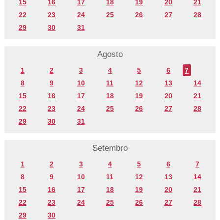
15
16
17
18
19
20
21
22
23
24
25
26
27
28
29
30
31
Agosto
1
2
3
4
5
6
7
8
9
10
11
12
13
14
15
16
17
18
19
20
21
22
23
24
25
26
27
28
29
30
31
Setembro
1
2
3
4
5
6
7
8
9
10
11
12
13
14
15
16
17
18
19
20
21
22
23
24
25
26
27
28
29
30