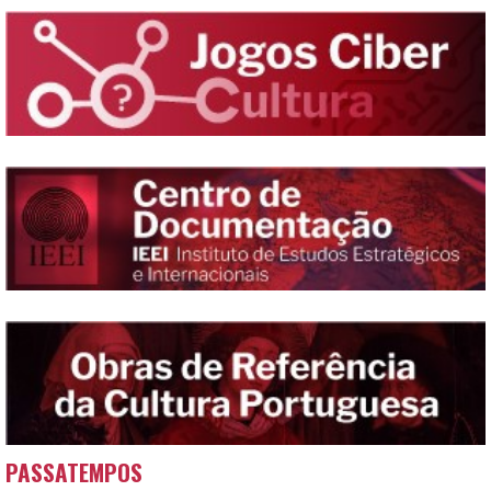
PASSATEMPOS