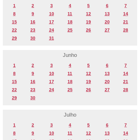
1
2
3
4
5
6
7
8
9
10
11
12
13
14
15
16
17
18
19
20
21
22
23
24
25
26
27
28
29
30
31
Junho
1
2
3
4
5
6
7
8
9
10
11
12
13
14
15
16
17
18
19
20
21
22
23
24
25
26
27
28
29
30
Julho
1
2
3
4
5
6
7
8
9
10
11
12
13
14