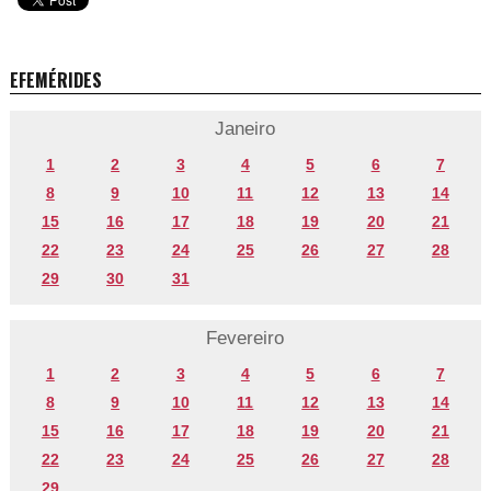
EFEMÉRIDES
Janeiro
1
2
3
4
5
6
7
8
9
10
11
12
13
14
15
16
17
18
19
20
21
22
23
24
25
26
27
28
29
30
31
Fevereiro
1
2
3
4
5
6
7
8
9
10
11
12
13
14
15
16
17
18
19
20
21
22
23
24
25
26
27
28
29