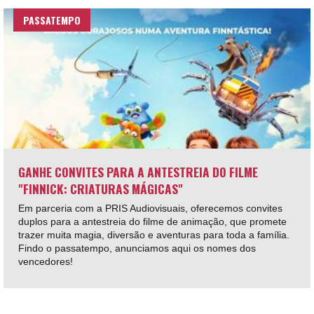
PASSATEMPO
GANHE CONVITES PARA A ANTESTREIA DO FILME
"FINNICK: CRIATURAS MÁGICAS"
Em parceria com a PRIS Audiovisuais, oferecemos convites
duplos para a antestreia do filme de animação, que promete
trazer muita magia, diversão e aventuras para toda a família.
Findo o passatempo, anunciamos aqui os nomes dos
vencedores!