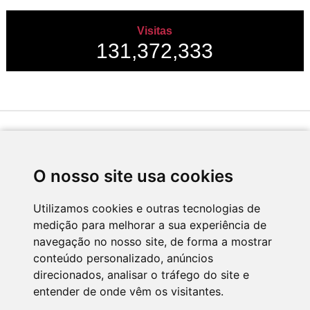
Visitas
131,372,333
Desenvolvido por
O nosso site usa cookies
Utilizamos cookies e outras tecnologias de
medição para melhorar a sua experiência de
Apoio
navegação no nosso site, de forma a mostrar
conteúdo personalizado, anúncios
direcionados, analisar o tráfego do site e
entender de onde vêm os visitantes.