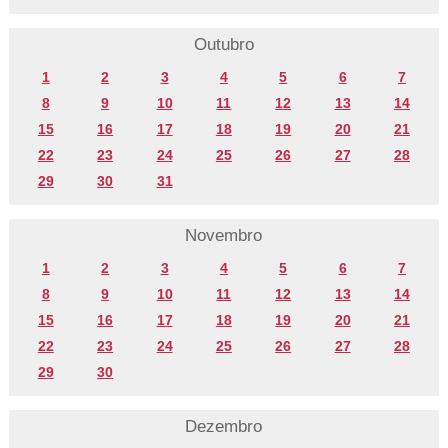
Outubro
1
2
3
4
5
6
7
8
9
10
11
12
13
14
15
16
17
18
19
20
21
22
23
24
25
26
27
28
29
30
31
Novembro
1
2
3
4
5
6
7
8
9
10
11
12
13
14
15
16
17
18
19
20
21
22
23
24
25
26
27
28
29
30
Dezembro