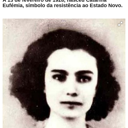
Eufémia,
símbolo da resistência ao Estado Novo.