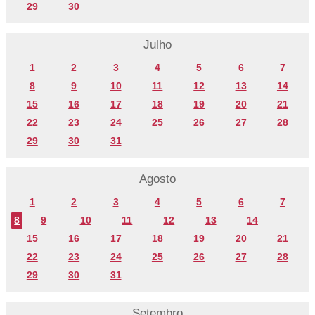
29
30
Julho
1
2
3
4
5
6
7
8
9
10
11
12
13
14
15
16
17
18
19
20
21
22
23
24
25
26
27
28
29
30
31
Agosto
1
2
3
4
5
6
7
8
9
10
11
12
13
14
15
16
17
18
19
20
21
22
23
24
25
26
27
28
29
30
31
Setembro