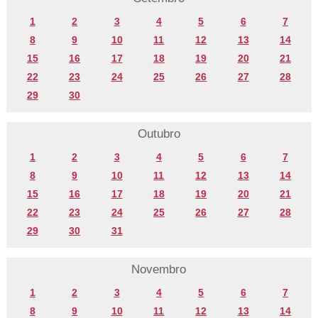
1
2
3
4
5
6
7
8
9
10
11
12
13
14
15
16
17
18
19
20
21
22
23
24
25
26
27
28
29
30
Outubro
1
2
3
4
5
6
7
8
9
10
11
12
13
14
15
16
17
18
19
20
21
22
23
24
25
26
27
28
29
30
31
Novembro
1
2
3
4
5
6
7
8
9
10
11
12
13
14