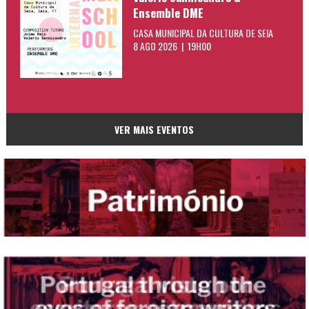
Ensemble DME
CASA MUNICIPAL DA CULTURA DE SEIA
8 AGO 2026 | 19H00
VER MAIS EVENTOS