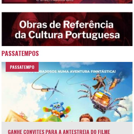
PASSATEMPOS
PASSATEMPO
GANHE CONVITES PARA A ANTESTREIA DO FILME