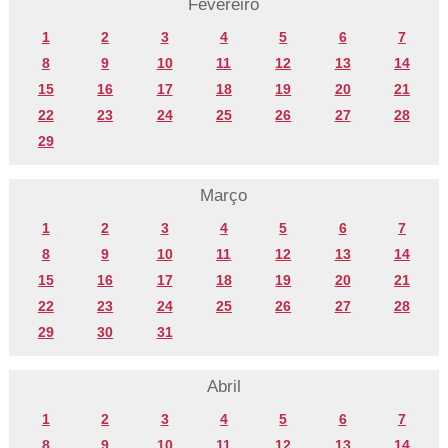
Fevereiro
1
2
3
4
5
6
7
8
9
10
11
12
13
14
15
16
17
18
19
20
21
22
23
24
25
26
27
28
29
Março
1
2
3
4
5
6
7
8
9
10
11
12
13
14
15
16
17
18
19
20
21
22
23
24
25
26
27
28
29
30
31
Abril
1
2
3
4
5
6
7
8
9
10
11
12
13
14