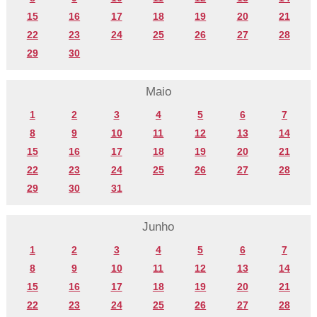
15
16
17
18
19
20
21
22
23
24
25
26
27
28
29
30
Maio
1
2
3
4
5
6
7
8
9
10
11
12
13
14
15
16
17
18
19
20
21
22
23
24
25
26
27
28
29
30
31
Junho
1
2
3
4
5
6
7
8
9
10
11
12
13
14
15
16
17
18
19
20
21
22
23
24
25
26
27
28