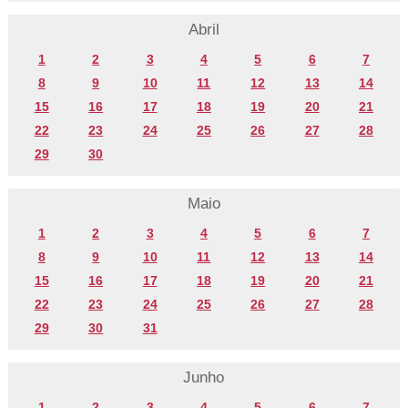
Abril
1
2
3
4
5
6
7
8
9
10
11
12
13
14
15
16
17
18
19
20
21
22
23
24
25
26
27
28
29
30
Maio
1
2
3
4
5
6
7
8
9
10
11
12
13
14
15
16
17
18
19
20
21
22
23
24
25
26
27
28
29
30
31
Junho
1
2
3
4
5
6
7