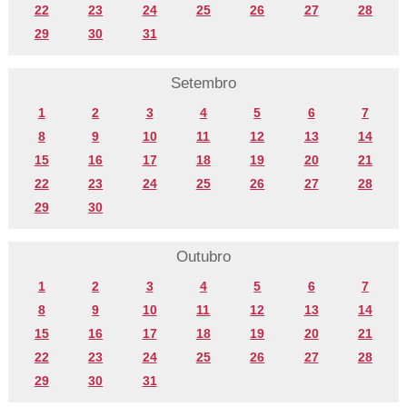
22
23
24
25
26
27
28
29
30
31
Setembro
1
2
3
4
5
6
7
8
9
10
11
12
13
14
15
16
17
18
19
20
21
22
23
24
25
26
27
28
29
30
Outubro
1
2
3
4
5
6
7
8
9
10
11
12
13
14
15
16
17
18
19
20
21
22
23
24
25
26
27
28
29
30
31