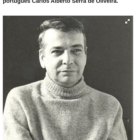
português Carlos Alberto Serra de Oliveira.