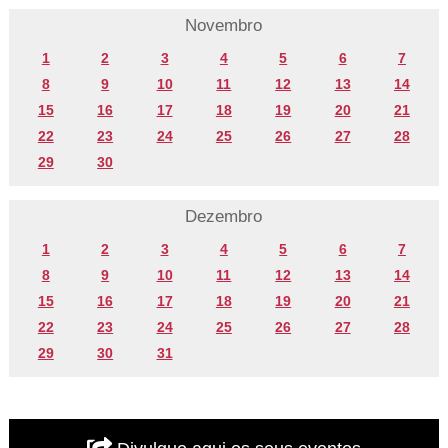
Novembro
1
2
3
4
5
6
7
8
9
10
11
12
13
14
15
16
17
18
19
20
21
22
23
24
25
26
27
28
29
30
Dezembro
1
2
3
4
5
6
7
8
9
10
11
12
13
14
15
16
17
18
19
20
21
22
23
24
25
26
27
28
29
30
31