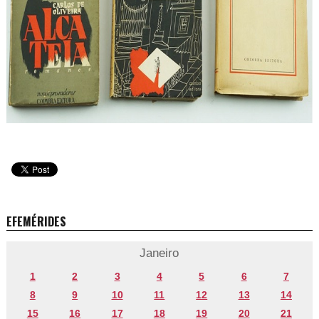
EFEMÉRIDES
Janeiro
1
2
3
4
5
6
7
8
9
10
11
12
13
14
15
16
17
18
19
20
21