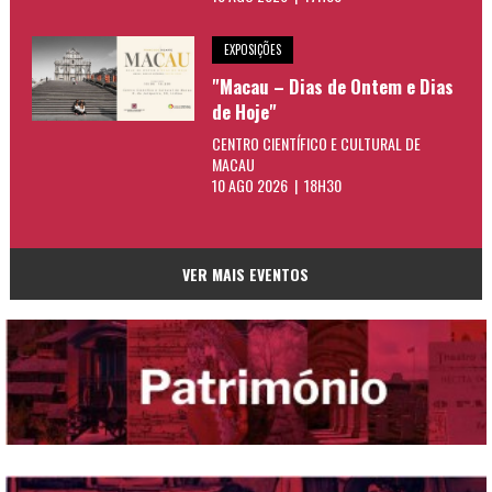
EXPOSIÇÕES
"Macau – Dias de Ontem e Dias
de Hoje"
CENTRO CIENTÍFICO E CULTURAL DE
MACAU
10 AGO 2026 | 18H30
VER MAIS EVENTOS