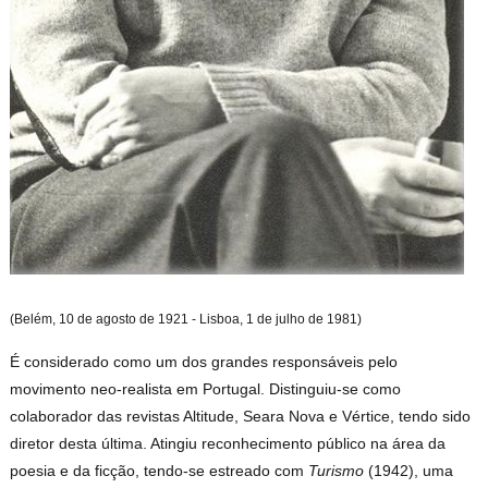
(Belém, 10 de agosto de 1921 - Lisboa, 1 de julho de 1981)
É considerado como um dos grandes responsáveis pelo
movimento neo-realista em Portugal. Distinguiu-se como
colaborador das revistas Altitude, Seara Nova e Vértice, tendo sido
diretor desta última. Atingiu reconhecimento público na área da
poesia e da ficção, tendo-se estreado com
Turismo
(1942), uma