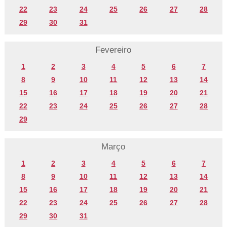
22
23
24
25
26
27
28
29
30
31
Fevereiro
1
2
3
4
5
6
7
8
9
10
11
12
13
14
15
16
17
18
19
20
21
22
23
24
25
26
27
28
29
Março
1
2
3
4
5
6
7
8
9
10
11
12
13
14
15
16
17
18
19
20
21
22
23
24
25
26
27
28
29
30
31