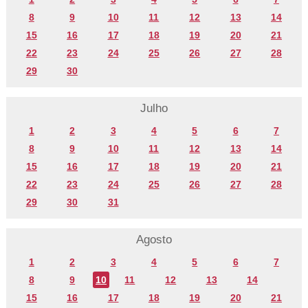
8
9
10
11
12
13
14
15
16
17
18
19
20
21
22
23
24
25
26
27
28
29
30
Julho
1
2
3
4
5
6
7
8
9
10
11
12
13
14
15
16
17
18
19
20
21
22
23
24
25
26
27
28
29
30
31
Agosto
1
2
3
4
5
6
7
8
9
10
11
12
13
14
15
16
17
18
19
20
21