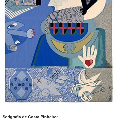
Serigrafia de Costa Pinheiro: