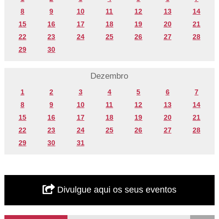
8
9
10
11
12
13
14
15
16
17
18
19
20
21
22
23
24
25
26
27
28
29
30
Dezembro
1
2
3
4
5
6
7
8
9
10
11
12
13
14
15
16
17
18
19
20
21
22
23
24
25
26
27
28
29
30
31
Divulgue aqui os seus eventos