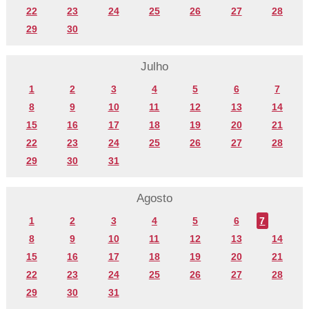
22
23
24
25
26
27
28
29
30
Julho
1
2
3
4
5
6
7
8
9
10
11
12
13
14
15
16
17
18
19
20
21
22
23
24
25
26
27
28
29
30
31
Agosto
1
2
3
4
5
6
7
8
9
10
11
12
13
14
15
16
17
18
19
20
21
22
23
24
25
26
27
28
29
30
31