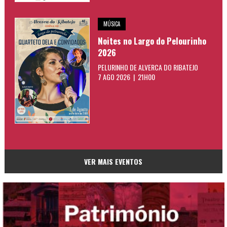
MÚSICA
Noites no Largo do Pelourinho
2026
PELURINHO DE ALVERCA DO RIBATEJO
7 AGO 2026 | 21H00
VER MAIS EVENTOS