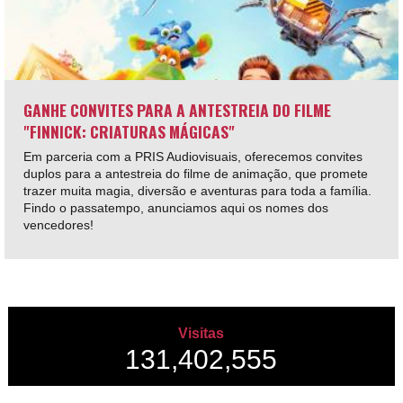
GANHE CONVITES PARA A ANTESTREIA DO FILME
"FINNICK: CRIATURAS MÁGICAS"
Em parceria com a PRIS Audiovisuais, oferecemos convites
duplos para a antestreia do filme de animação, que promete
trazer muita magia, diversão e aventuras para toda a família.
Findo o passatempo, anunciamos aqui os nomes dos
vencedores!
Visitas
131,402,555