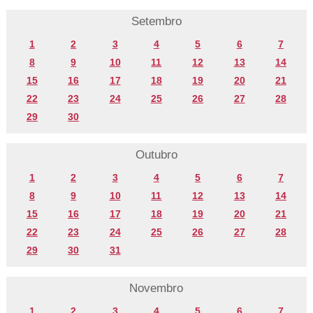
Setembro
1
2
3
4
5
6
7
8
9
10
11
12
13
14
15
16
17
18
19
20
21
22
23
24
25
26
27
28
29
30
Outubro
1
2
3
4
5
6
7
8
9
10
11
12
13
14
15
16
17
18
19
20
21
22
23
24
25
26
27
28
29
30
31
Novembro
1
2
3
4
5
6
7