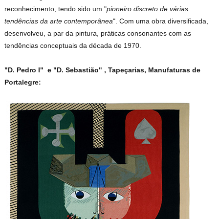
reconhecimento, tendo sido um "
pioneiro discreto de várias
tendências da arte contemporânea
". Com uma obra diversificada,
desenvolveu, a par da pintura, práticas consonantes com as
tendências conceptuais da década de 1970.
"D. Pedro I" e "D. Sebastião" , Tapeçarias, Manufaturas de
Portalegre: