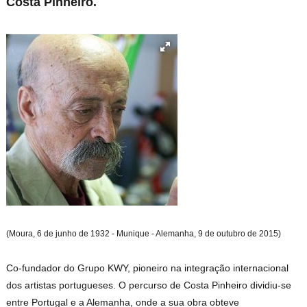
Costa Pinheiro.
(Moura, 6 de junho de 1932 - Munique - Alemanha, 9 de outubro de 2015)
Co-fundador do Grupo KWY, pioneiro na integração internacional
dos artistas portugueses. O percurso de Costa Pinheiro dividiu-se
entre Portugal e a Alemanha, onde a sua obra obteve