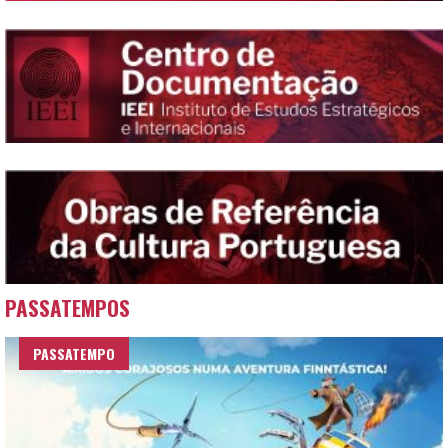
PASSATEMPOS
PASSATEMPO