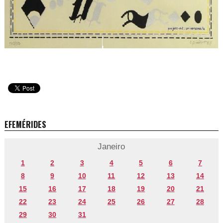
EFEMÉRIDES
Janeiro
1
2
3
4
5
6
7
8
9
10
11
12
13
14
15
16
17
18
19
20
21
22
23
24
25
26
27
28
29
30
31