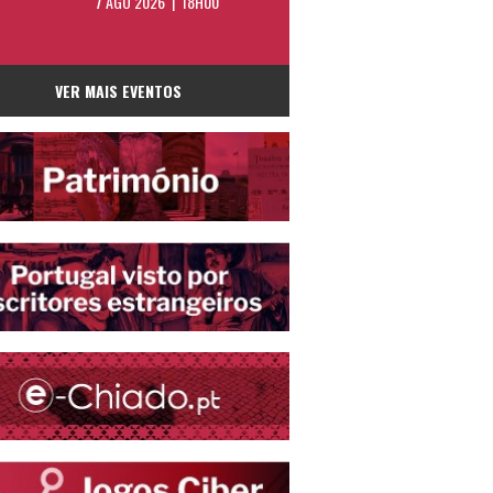
7 AGO 2026 | 18H00
VER MAIS EVENTOS