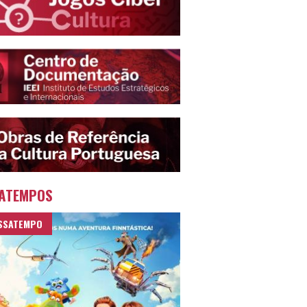
ATEMPOS
SSATEMPO