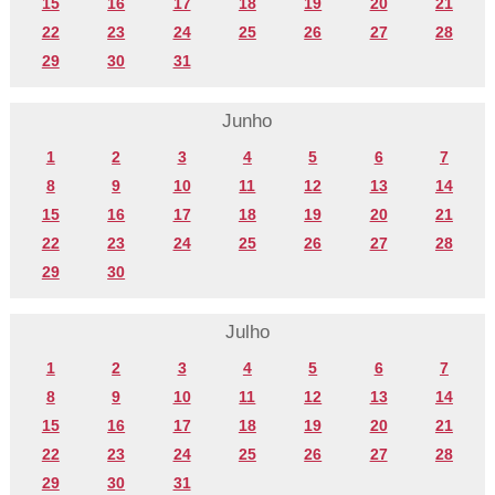
15
16
17
18
19
20
21
22
23
24
25
26
27
28
29
30
31
Junho
1
2
3
4
5
6
7
8
9
10
11
12
13
14
15
16
17
18
19
20
21
22
23
24
25
26
27
28
29
30
Julho
1
2
3
4
5
6
7
8
9
10
11
12
13
14
15
16
17
18
19
20
21
22
23
24
25
26
27
28
29
30
31