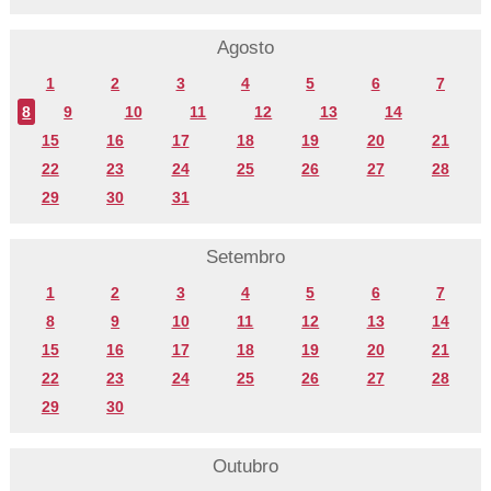
Agosto
1
2
3
4
5
6
7
8
9
10
11
12
13
14
15
16
17
18
19
20
21
22
23
24
25
26
27
28
29
30
31
Setembro
1
2
3
4
5
6
7
8
9
10
11
12
13
14
15
16
17
18
19
20
21
22
23
24
25
26
27
28
29
30
Outubro