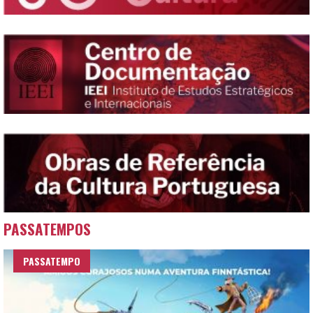
PASSATEMPOS
PASSATEMPO