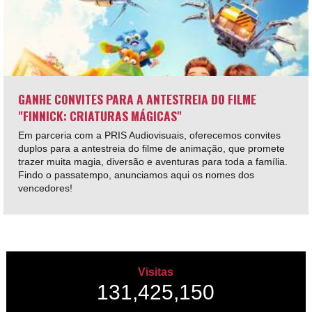
GANHE CONVITES PARA A ANTESTREIA DO FILME
"FINNICK: CRIATURAS MÁGICAS"
Em parceria com a PRIS Audiovisuais, oferecemos convites
duplos para a antestreia do filme de animação, que promete
trazer muita magia, diversão e aventuras para toda a família.
Findo o passatempo, anunciamos aqui os nomes dos
vencedores!
Visitas
131,425,150