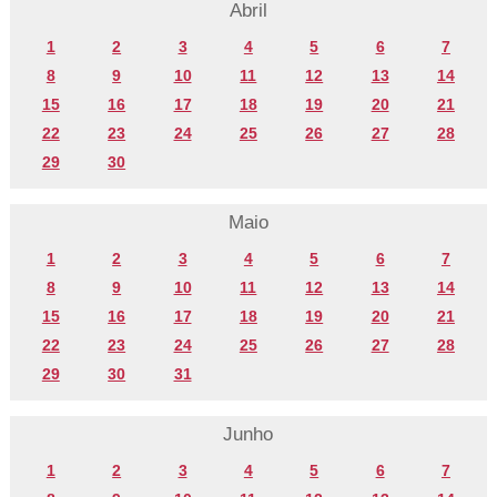
Abril
1
2
3
4
5
6
7
8
9
10
11
12
13
14
15
16
17
18
19
20
21
22
23
24
25
26
27
28
29
30
Maio
1
2
3
4
5
6
7
8
9
10
11
12
13
14
15
16
17
18
19
20
21
22
23
24
25
26
27
28
29
30
31
Junho
1
2
3
4
5
6
7