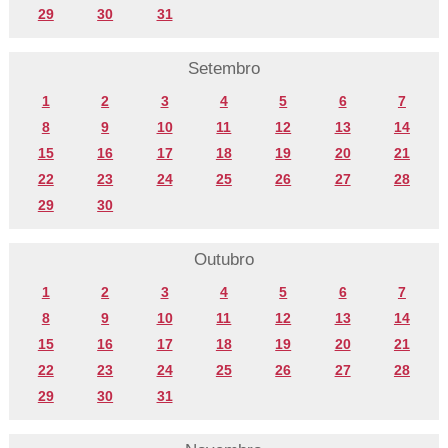
29
30
31
Setembro
1
2
3
4
5
6
7
8
9
10
11
12
13
14
15
16
17
18
19
20
21
22
23
24
25
26
27
28
29
30
Outubro
1
2
3
4
5
6
7
8
9
10
11
12
13
14
15
16
17
18
19
20
21
22
23
24
25
26
27
28
29
30
31