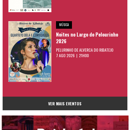
MÚSICA
Noites no Largo do Pelourinho
2026
PELURINHO DE ALVERCA DO RIBATEJO
7 AGO 2026 | 21H00
VER MAIS EVENTOS