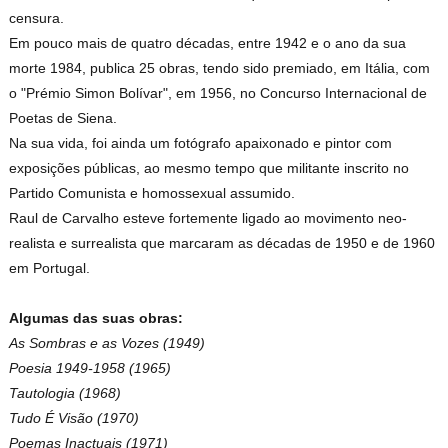
censura.
Em pouco mais de quatro décadas, entre 1942 e o ano da sua
morte 1984, publica 25 obras, tendo sido premiado, em Itália, com
o "Prémio Simon Bolívar", em 1956, no Concurso Internacional de
Poetas de Siena.
Na sua vida, foi ainda um fotógrafo apaixonado e pintor com
exposições públicas, ao mesmo tempo que militante inscrito no
Partido Comunista e homossexual assumido.
Raul de Carvalho esteve fortemente ligado ao movimento neo-
realista e surrealista que marcaram as décadas de 1950 e de 1960
em Portugal.
Algumas das suas obras:
As Sombras e as Vozes (1949)
Poesia 1949-1958 (1965)
Tautologia (1968)
Tudo É Visão (1970)
Poemas Inactuais (1971)