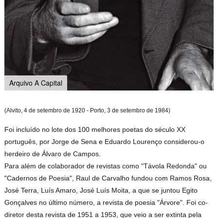
Arquivo A Capital
(Alvito, 4 de setembro de 1920 - Porto, 3 de setembro de 1984)
Foi incluído no lote dos 100 melhores poetas do século XX
português, por Jorge de Sena e Eduardo Lourenço considerou-o
herdeiro de Álvaro de Campos.
Para além de colaborador de revistas como "Távola Redonda" ou
"Cadernos de Poesia", Raul de Carvalho fundou com Ramos Rosa,
José Terra, Luís Amaro, José Luís Moita, a que se juntou Egito
Gonçalves no último número, a revista de poesia "Árvore". Foi co-
diretor desta revista de 1951 a 1953, que veio a ser extinta pela