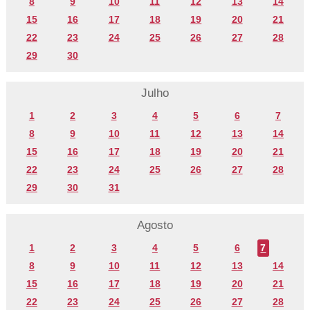
8
9
10
11
12
13
14
15
16
17
18
19
20
21
22
23
24
25
26
27
28
29
30
Julho
1
2
3
4
5
6
7
8
9
10
11
12
13
14
15
16
17
18
19
20
21
22
23
24
25
26
27
28
29
30
31
Agosto
1
2
3
4
5
6
7
8
9
10
11
12
13
14
15
16
17
18
19
20
21
22
23
24
25
26
27
28