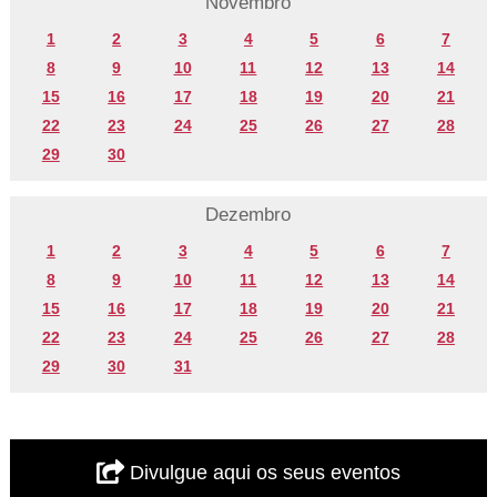
Novembro
1
2
3
4
5
6
7
8
9
10
11
12
13
14
15
16
17
18
19
20
21
22
23
24
25
26
27
28
29
30
Dezembro
1
2
3
4
5
6
7
8
9
10
11
12
13
14
15
16
17
18
19
20
21
22
23
24
25
26
27
28
29
30
31
Divulgue aqui os seus eventos