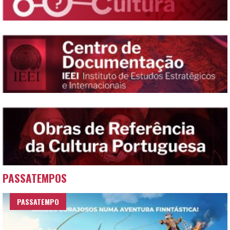
PASSATEMPOS
PASSATEMPO