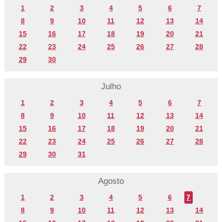
1
2
3
4
5
6
7
8
9
10
11
12
13
14
15
16
17
18
19
20
21
22
23
24
25
26
27
28
29
30
Julho
1
2
3
4
5
6
7
8
9
10
11
12
13
14
15
16
17
18
19
20
21
22
23
24
25
26
27
28
29
30
31
Agosto
1
2
3
4
5
6
7
8
9
10
11
12
13
14