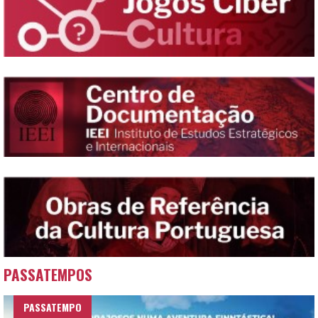
PASSATEMPOS
PASSATEMPO