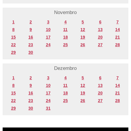
Novembro
1
2
3
4
5
6
7
8
9
10
11
12
13
14
15
16
17
18
19
20
21
22
23
24
25
26
27
28
29
30
Dezembro
1
2
3
4
5
6
7
8
9
10
11
12
13
14
15
16
17
18
19
20
21
22
23
24
25
26
27
28
29
30
31