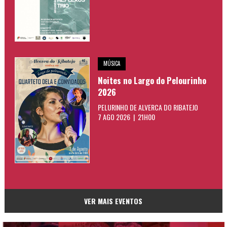
MÚSICA
Noites no Largo do Pelourinho
2026
PELURINHO DE ALVERCA DO RIBATEJO
7 AGO 2026 | 21H00
VER MAIS EVENTOS