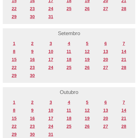
15
16
17
18
19
20
21
22
23
24
25
26
27
28
29
30
31
Setembro
1
2
3
4
5
6
7
8
9
10
11
12
13
14
15
16
17
18
19
20
21
22
23
24
25
26
27
28
29
30
Outubro
1
2
3
4
5
6
7
8
9
10
11
12
13
14
15
16
17
18
19
20
21
22
23
24
25
26
27
28
29
30
31