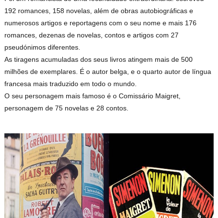
192 romances, 158 novelas, além de obras autobiográficas e
numerosos artigos e reportagens com o seu nome e mais 176
romances, dezenas de novelas, contos e artigos com 27
pseudónimos diferentes.
As tiragens acumuladas dos seus livros atingem mais de 500
milhões de exemplares. É o autor belga, e o quarto autor de língua
francesa mais traduzido em todo o mundo.
O seu personagem mais famoso é o Comissário Maigret,
personagem de 75 novelas e 28 contos.