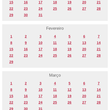
15
16
17
18
19
20
21
22
23
24
25
26
27
28
29
30
31
Fevereiro
1
2
3
4
5
6
7
8
9
10
11
12
13
14
15
16
17
18
19
20
21
22
23
24
25
26
27
28
29
Março
1
2
3
4
5
6
7
8
9
10
11
12
13
14
15
16
17
18
19
20
21
22
23
24
25
26
27
28
29
30
31