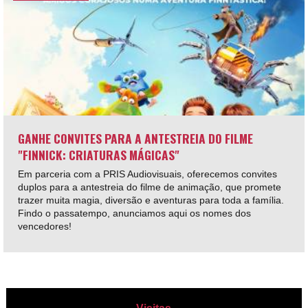
GANHE CONVITES PARA A ANTESTREIA DO FILME
"FINNICK: CRIATURAS MÁGICAS"
Em parceria com a PRIS Audiovisuais, oferecemos convites
duplos para a antestreia do filme de animação, que promete
trazer muita magia, diversão e aventuras para toda a família.
Findo o passatempo, anunciamos aqui os nomes dos
vencedores!