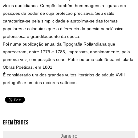
vícios quotidianos. Compôs também homenagens a figuras em
posições de poder de cuja proteção precisava. Seu estilo
caracteriza-se pela simplicidade e aproxima-se das formas
populares e coloquiais que o diferencia da poesia neoclássica
pretensiosa e grandiloquente da época.
Foi numa publicação anual da Tipografia Rollandiana que
apareceram, entre 1779 e 1783, impressas, anonimamente, pela
primeira vez, composições suas. Publicou uma coletânea intitulada
Obras Poéticas, em 1801.
É considerado um dos grandes vultos literários do século XVIII
português e um dos maiores satíricos.
EFEMÉRIDES
Janeiro