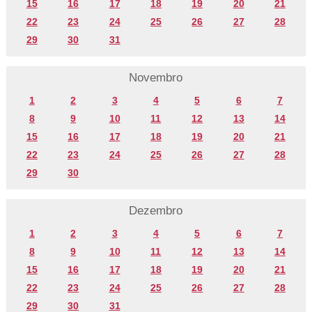
15
16
17
18
19
20
21
22
23
24
25
26
27
28
29
30
31
Novembro
1
2
3
4
5
6
7
8
9
10
11
12
13
14
15
16
17
18
19
20
21
22
23
24
25
26
27
28
29
30
Dezembro
1
2
3
4
5
6
7
8
9
10
11
12
13
14
15
16
17
18
19
20
21
22
23
24
25
26
27
28
29
30
31