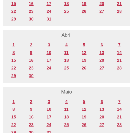
15
16
17
18
19
20
21
22
23
24
25
26
27
28
29
30
31
Abril
1
2
3
4
5
6
7
8
9
10
11
12
13
14
15
16
17
18
19
20
21
22
23
24
25
26
27
28
29
30
Maio
1
2
3
4
5
6
7
8
9
10
11
12
13
14
15
16
17
18
19
20
21
22
23
24
25
26
27
28
29
30
31