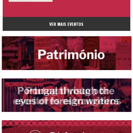
VER MAIS EVENTOS