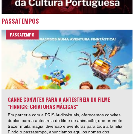
PASSATEMPOS
PASSATEMPO
GANHE CONVITES PARA A ANTESTREIA DO FILME
"FINNICK: CRIATURAS MÁGICAS"
Em parceria com a PRIS Audiovisuais, oferecemos convites
duplos para a antestreia do filme de animação, que promete
trazer muita magia, diversão e aventuras para toda a família.
Findo o passatempo, anunciamos aqui os nomes dos