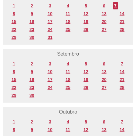
1
2
3
4
5
6
7
8
9
10
11
12
13
14
15
16
17
18
19
20
21
22
23
24
25
26
27
28
29
30
31
Setembro
1
2
3
4
5
6
7
8
9
10
11
12
13
14
15
16
17
18
19
20
21
22
23
24
25
26
27
28
29
30
Outubro
1
2
3
4
5
6
7
8
9
10
11
12
13
14