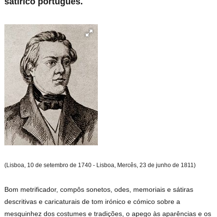
satírico português.
(Lisboa, 10 de setembro de 1740 - Lisboa, Mercês, 23 de junho de 1811)
Bom metrificador, compôs sonetos, odes, memoriais e sátiras
descritivas e caricaturais de tom irónico e cómico sobre a
mesquinhez dos costumes e tradições, o apego às aparências e os