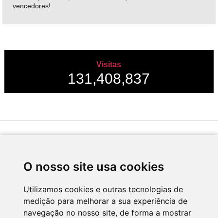
vencedores!
Visitas
131,408,837
Desenvolvido por
O nosso site usa cookies
Utilizamos cookies e outras tecnologias de
medição para melhorar a sua experiência de
Apoio
navegação no nosso site, de forma a mostrar