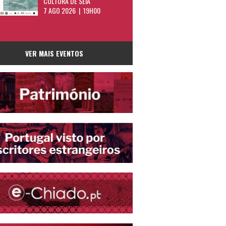
CULTURA DE SEIA
7 AGO 2026 | 19H00
VER MAIS EVENTOS