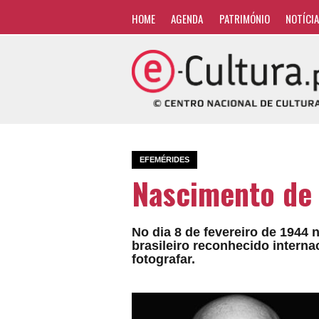
HOME
AGENDA
PATRIMÓNIO
NOTÍCI
EFEMÉRIDES
Nascimento de 
No dia 8 de fevereiro de 1944 
brasileiro reconhecido interna
fotografar.