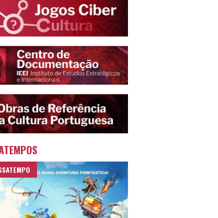
ATEMPOS
SSATEMPO