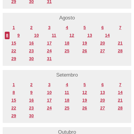
29
30
31
Agosto
1
2
3
4
5
6
7
8
9
10
11
12
13
14
15
16
17
18
19
20
21
22
23
24
25
26
27
28
29
30
31
Setembro
1
2
3
4
5
6
7
8
9
10
11
12
13
14
15
16
17
18
19
20
21
22
23
24
25
26
27
28
29
30
Outubro