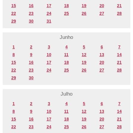
15
16
17
18
19
20
21
22
23
24
25
26
27
28
29
30
31
Junho
1
2
3
4
5
6
7
8
9
10
11
12
13
14
15
16
17
18
19
20
21
22
23
24
25
26
27
28
29
30
Julho
1
2
3
4
5
6
7
8
9
10
11
12
13
14
15
16
17
18
19
20
21
22
23
24
25
26
27
28