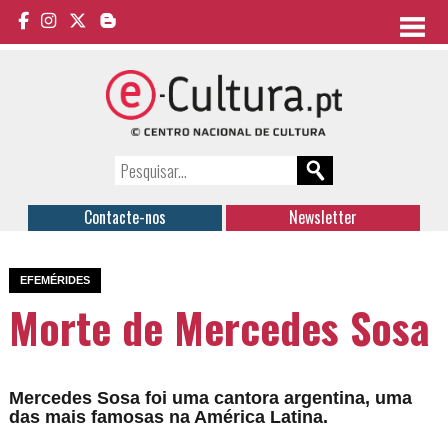
Contacte-nos
Newsletter
EFEMÉRIDES
Morte de Mercedes Sosa
Mercedes Sosa foi uma cantora argentina, uma
das mais famosas na América Latina.