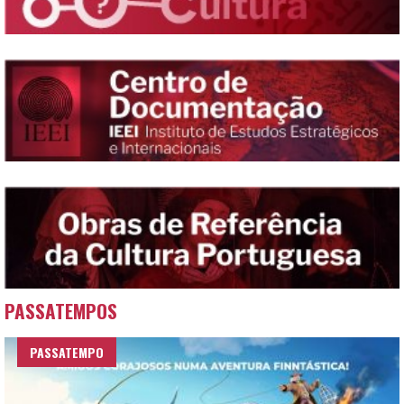
PASSATEMPOS
PASSATEMPO