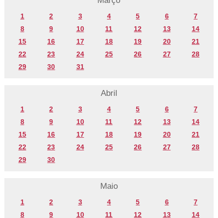
Março
1
2
3
4
5
6
7
8
9
10
11
12
13
14
15
16
17
18
19
20
21
22
23
24
25
26
27
28
29
30
31
Abril
1
2
3
4
5
6
7
8
9
10
11
12
13
14
15
16
17
18
19
20
21
22
23
24
25
26
27
28
29
30
Maio
1
2
3
4
5
6
7
8
9
10
11
12
13
14