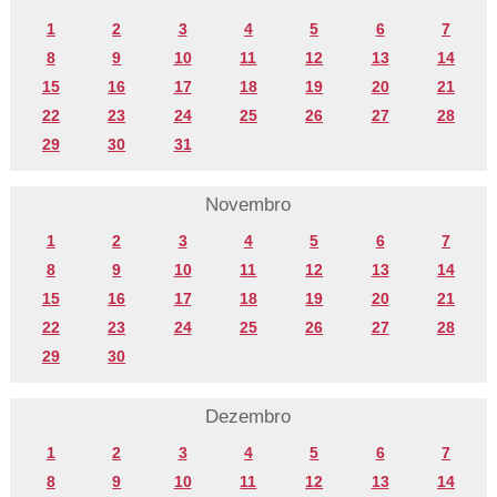
1
2
3
4
5
6
7
8
9
10
11
12
13
14
15
16
17
18
19
20
21
22
23
24
25
26
27
28
29
30
31
Novembro
1
2
3
4
5
6
7
8
9
10
11
12
13
14
15
16
17
18
19
20
21
22
23
24
25
26
27
28
29
30
Dezembro
1
2
3
4
5
6
7
8
9
10
11
12
13
14