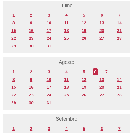
Julho
1
2
3
4
5
6
7
8
9
10
11
12
13
14
15
16
17
18
19
20
21
22
23
24
25
26
27
28
29
30
31
Agosto
1
2
3
4
5
6
7
8
9
10
11
12
13
14
15
16
17
18
19
20
21
22
23
24
25
26
27
28
29
30
31
Setembro
1
2
3
4
5
6
7