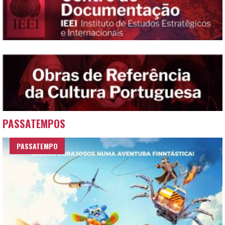
PASSATEMPOS
PASSATEMPO