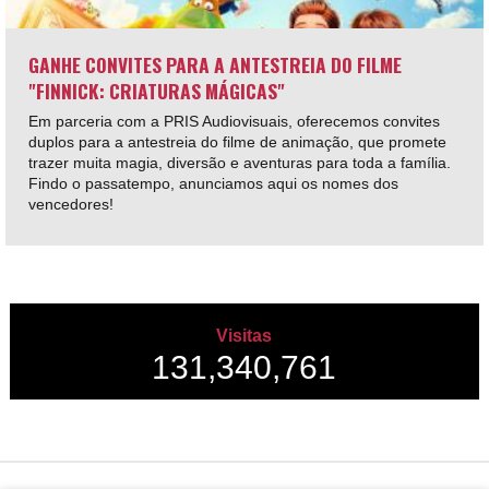
GANHE CONVITES PARA A ANTESTREIA DO FILME
"FINNICK: CRIATURAS MÁGICAS"
Em parceria com a PRIS Audiovisuais, oferecemos convites
duplos para a antestreia do filme de animação, que promete
trazer muita magia, diversão e aventuras para toda a família.
Findo o passatempo, anunciamos aqui os nomes dos
vencedores!
Visitas
131,340,761