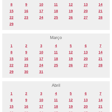
8
9
10
11
12
13
14
15
16
17
18
19
20
21
22
23
24
25
26
27
28
29
Março
1
2
3
4
5
6
7
8
9
10
11
12
13
14
15
16
17
18
19
20
21
22
23
24
25
26
27
28
29
30
31
Abril
1
2
3
4
5
6
7
8
9
10
11
12
13
14
15
16
17
18
19
20
21