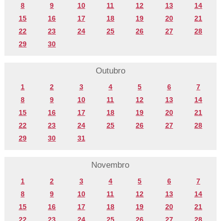
8
9
10
11
12
13
14
15
16
17
18
19
20
21
22
23
24
25
26
27
28
29
30
Outubro
1
2
3
4
5
6
7
8
9
10
11
12
13
14
15
16
17
18
19
20
21
22
23
24
25
26
27
28
29
30
31
Novembro
1
2
3
4
5
6
7
8
9
10
11
12
13
14
15
16
17
18
19
20
21
22
23
24
25
26
27
28