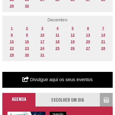
29
30
Dezembro
1
2
3
4
5
6
7
8
9
10
11
12
13
14
15
16
17
18
19
20
21
22
23
24
25
26
27
28
29
30
31
Divulgue aqui os seus eventos
AGENDA
TRADIÇÃO