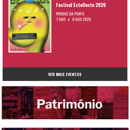
Festival EsteOeste 2026
PARQUE DA PONTE
7 AGO
a
8 AGO 2026
VER MAIS EVENTOS