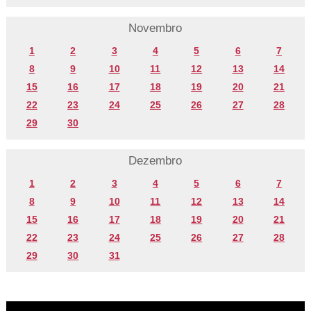
Novembro
1
2
3
4
5
6
7
8
9
10
11
12
13
14
15
16
17
18
19
20
21
22
23
24
25
26
27
28
29
30
Dezembro
1
2
3
4
5
6
7
8
9
10
11
12
13
14
15
16
17
18
19
20
21
22
23
24
25
26
27
28
29
30
31