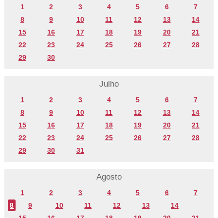
1
2
3
4
5
6
7
8
9
10
11
12
13
14
15
16
17
18
19
20
21
22
23
24
25
26
27
28
29
30
Julho
1
2
3
4
5
6
7
8
9
10
11
12
13
14
15
16
17
18
19
20
21
22
23
24
25
26
27
28
29
30
31
Agosto
1
2
3
4
5
6
7
8
9
10
11
12
13
14