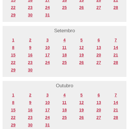
15
16
17
18
19
20
21
22
23
24
25
26
27
28
29
30
31
Setembro
1
2
3
4
5
6
7
8
9
10
11
12
13
14
15
16
17
18
19
20
21
22
23
24
25
26
27
28
29
30
Outubro
1
2
3
4
5
6
7
8
9
10
11
12
13
14
15
16
17
18
19
20
21
22
23
24
25
26
27
28
29
30
31