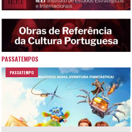
PASSATEMPOS
PASSATEMPO