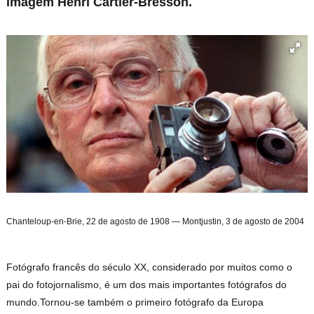
imagem Henri Cartier-Bresson.
Chanteloup-en-Brie, 22 de agosto de 1908 — Montjustin, 3 de agosto de 2004
Fotógrafo francês do século XX, considerado por muitos como o
pai do fotojornalismo, é um dos mais importantes fotógrafos do
mundo.Tornou-se também o primeiro fotógrafo da Europa