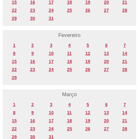
15
16
17
18
19
20
21
22
23
24
25
26
27
28
29
30
31
Fevereiro
1
2
3
4
5
6
7
8
9
10
11
12
13
14
15
16
17
18
19
20
21
22
23
24
25
26
27
28
29
Março
1
2
3
4
5
6
7
8
9
10
11
12
13
14
15
16
17
18
19
20
21
22
23
24
25
26
27
28
29
30
31