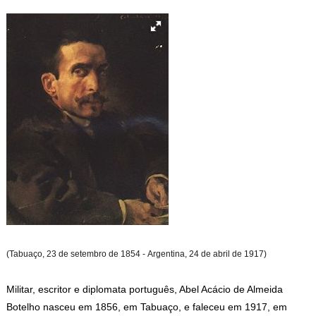
(Tabuaço, 23 de setembro de 1854 - Argentina, 24 de abril de 1917)
Militar, escritor e diplomata português, Abel Acácio de Almeida
Botelho nasceu em 1856, em Tabuaço, e faleceu em 1917, em