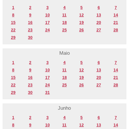
1
2
3
4
5
6
7
8
9
10
11
12
13
14
15
16
17
18
19
20
21
22
23
24
25
26
27
28
29
30
Maio
1
2
3
4
5
6
7
8
9
10
11
12
13
14
15
16
17
18
19
20
21
22
23
24
25
26
27
28
29
30
31
Junho
1
2
3
4
5
6
7
8
9
10
11
12
13
14