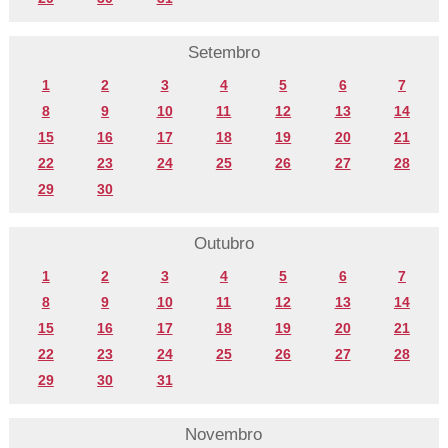
Setembro
1
2
3
4
5
6
7
8
9
10
11
12
13
14
15
16
17
18
19
20
21
22
23
24
25
26
27
28
29
30
Outubro
1
2
3
4
5
6
7
8
9
10
11
12
13
14
15
16
17
18
19
20
21
22
23
24
25
26
27
28
29
30
31
Novembro