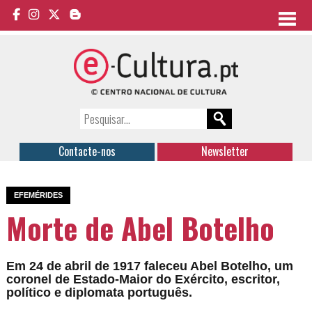
Contacte-nos
Newsletter
EFEMÉRIDES
Morte de Abel Botelho
Em 24 de abril de 1917 faleceu Abel Botelho, um
coronel de Estado-Maior do Exército, escritor,
político e diplomata português.