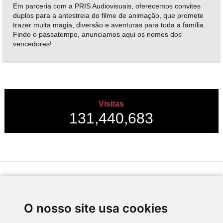
Em parceria com a PRIS Audiovisuais, oferecemos convites
duplos para a antestreia do filme de animação, que promete
trazer muita magia, diversão e aventuras para toda a família.
Findo o passatempo, anunciamos aqui os nomes dos
vencedores!
Visitas
131,440,683
Desenvolvido por
O nosso site usa cookies