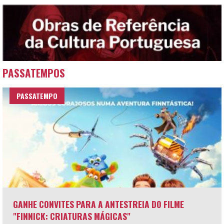
PASSATEMPOS
PASSATEMPO
GANHE CONVITES PARA A ANTESTREIA DO FILME
"FINNICK: CRIATURAS MÁGICAS"