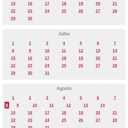
15
16
17
18
19
20
21
22
23
24
25
26
27
28
29
30
Julho
1
2
3
4
5
6
7
8
9
10
11
12
13
14
15
16
17
18
19
20
21
22
23
24
25
26
27
28
29
30
31
Agosto
1
2
3
4
5
6
7
8
9
10
11
12
13
14
15
16
17
18
19
20
21
22
23
24
25
26
27
28
29
30
31