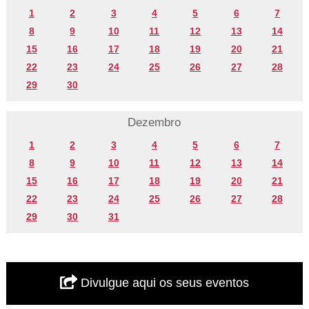
1
2
3
4
5
6
7
8
9
10
11
12
13
14
15
16
17
18
19
20
21
22
23
24
25
26
27
28
29
30
Dezembro
1
2
3
4
5
6
7
8
9
10
11
12
13
14
15
16
17
18
19
20
21
22
23
24
25
26
27
28
29
30
31
Divulgue aqui os seus eventos