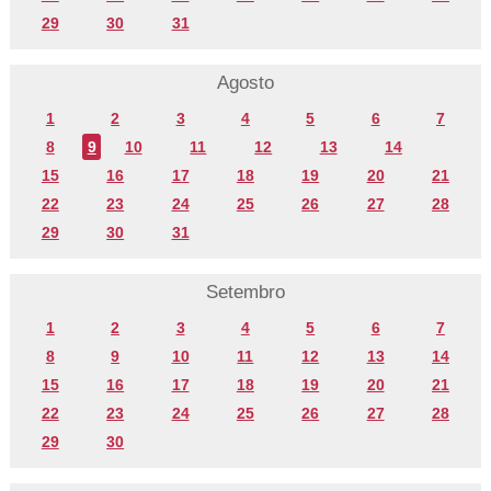
29
30
31
Agosto
1
2
3
4
5
6
7
8
9
10
11
12
13
14
15
16
17
18
19
20
21
22
23
24
25
26
27
28
29
30
31
Setembro
1
2
3
4
5
6
7
8
9
10
11
12
13
14
15
16
17
18
19
20
21
22
23
24
25
26
27
28
29
30