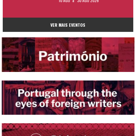
10 AGO
a
30 AGO 2026
VER MAIS EVENTOS