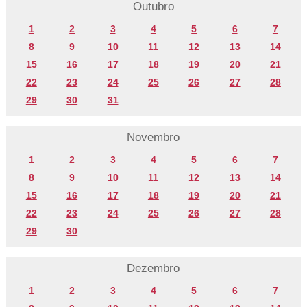
Outubro
1
2
3
4
5
6
7
8
9
10
11
12
13
14
15
16
17
18
19
20
21
22
23
24
25
26
27
28
29
30
31
Novembro
1
2
3
4
5
6
7
8
9
10
11
12
13
14
15
16
17
18
19
20
21
22
23
24
25
26
27
28
29
30
Dezembro
1
2
3
4
5
6
7