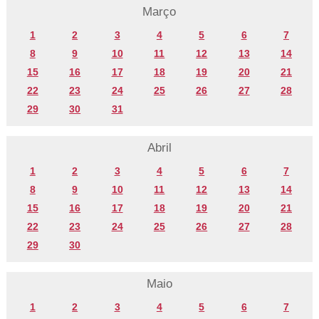
Março
1
2
3
4
5
6
7
8
9
10
11
12
13
14
15
16
17
18
19
20
21
22
23
24
25
26
27
28
29
30
31
Abril
1
2
3
4
5
6
7
8
9
10
11
12
13
14
15
16
17
18
19
20
21
22
23
24
25
26
27
28
29
30
Maio
1
2
3
4
5
6
7