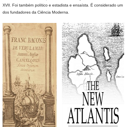
XVII. Foi também político e estadista e ensaísta. É considerado um
dos fundadores da Ciência Moderna.