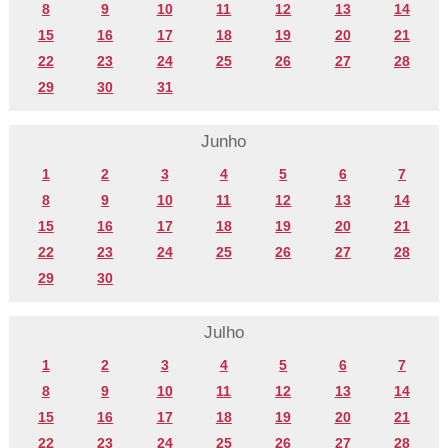
8
9
10
11
12
13
14
15
16
17
18
19
20
21
22
23
24
25
26
27
28
29
30
31
Junho
1
2
3
4
5
6
7
8
9
10
11
12
13
14
15
16
17
18
19
20
21
22
23
24
25
26
27
28
29
30
Julho
1
2
3
4
5
6
7
8
9
10
11
12
13
14
15
16
17
18
19
20
21
22
23
24
25
26
27
28