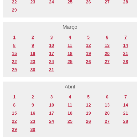
22
23
24
25
26
27
28
29
Março
1
2
3
4
5
6
7
8
9
10
11
12
13
14
15
16
17
18
19
20
21
22
23
24
25
26
27
28
29
30
31
Abril
1
2
3
4
5
6
7
8
9
10
11
12
13
14
15
16
17
18
19
20
21
22
23
24
25
26
27
28
29
30