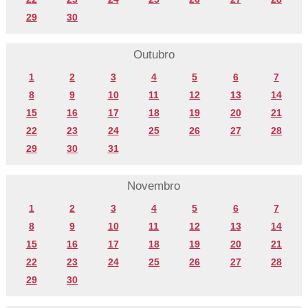
29
30
Outubro
1
2
3
4
5
6
7
8
9
10
11
12
13
14
15
16
17
18
19
20
21
22
23
24
25
26
27
28
29
30
31
Novembro
1
2
3
4
5
6
7
8
9
10
11
12
13
14
15
16
17
18
19
20
21
22
23
24
25
26
27
28
29
30