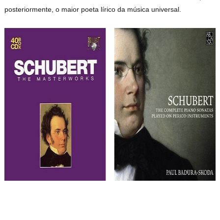
posteriormente, o maior poeta lírico da música universal.