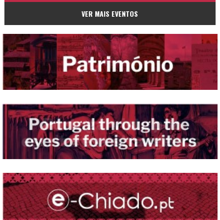
VER MAIS EVENTOS