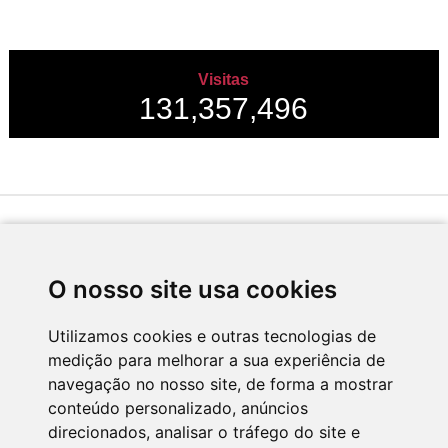
Visitas
131,357,496
Desenvolvido por
O nosso site usa cookies
Utilizamos cookies e outras tecnologias de
medição para melhorar a sua experiência de
Apoio
navegação no nosso site, de forma a mostrar
conteúdo personalizado, anúncios
direcionados, analisar o tráfego do site e