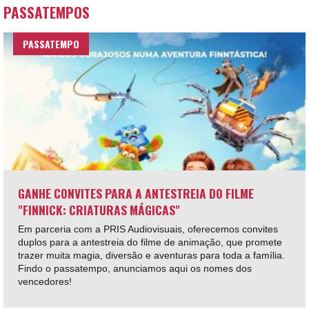
PASSATEMPOS
PASSATEMPO
GANHE CONVITES PARA A ANTESTREIA DO FILME
"FINNICK: CRIATURAS MÁGICAS"
Em parceria com a PRIS Audiovisuais, oferecemos convites
duplos para a antestreia do filme de animação, que promete
trazer muita magia, diversão e aventuras para toda a família.
Findo o passatempo, anunciamos aqui os nomes dos
vencedores!