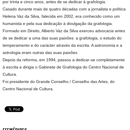
por trinta e cinco anos, antes de se dedicar à grafologia.
Casado durante mais de quatro décadas com a jornalista e política
Helena Vaz da Silva, falecida em 2002, era conhecido como um
humanista e pela sua dedicação à divulgação da grafologia.
Formado em Direito, Alberto Vaz da Silva exerceu advocacia antes
de se dedicar a uma das suas paixões: a grafologia, o estudo do
temperamento e do carácter através da escrita. A astronomia e a
astrologia eram outras das suas paixões.
Depois da reforma, em 1994, passou a dedicar-se completamente
à escrita e dirigia o Gabinete de Grafologia do Centro Nacional de
Cultura.
Foi presidente do Grande Conselho / Conselho das Artes, do
Centro Nacional de Cultura.