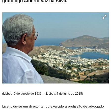
grafólogo Alberto Vaz da Silva.
(Lisboa, 7 de agosto de 1936 — Lisboa, 7 de julho de 2015)
Licenciou-se em direito, tendo exercido a profissão de advogado