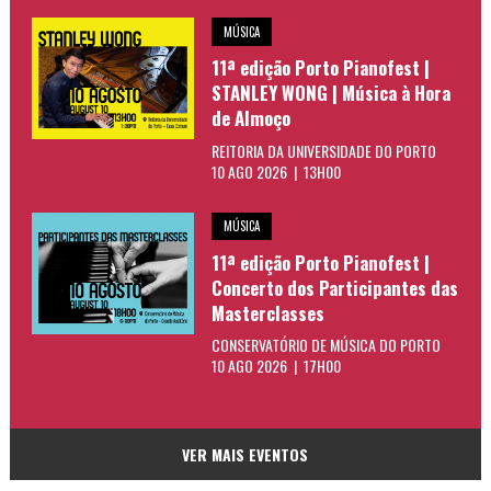
MÚSICA
11ª edição Porto Pianofest |
STANLEY WONG | Música à Hora
de Almoço
REITORIA DA UNIVERSIDADE DO PORTO
10 AGO 2026 | 13H00
MÚSICA
11ª edição Porto Pianofest |
Concerto dos Participantes das
Masterclasses
CONSERVATÓRIO DE MÚSICA DO PORTO
10 AGO 2026 | 17H00
VER MAIS EVENTOS