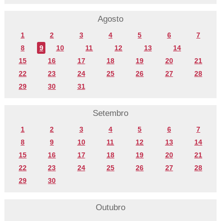
Agosto
1
2
3
4
5
6
7
8
9
10
11
12
13
14
15
16
17
18
19
20
21
22
23
24
25
26
27
28
29
30
31
Setembro
1
2
3
4
5
6
7
8
9
10
11
12
13
14
15
16
17
18
19
20
21
22
23
24
25
26
27
28
29
30
Outubro