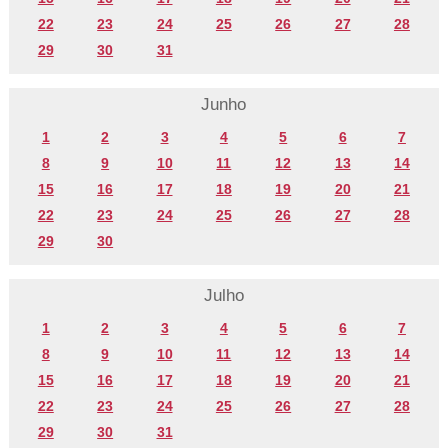
22
23
24
25
26
27
28
29
30
31
Junho
1
2
3
4
5
6
7
8
9
10
11
12
13
14
15
16
17
18
19
20
21
22
23
24
25
26
27
28
29
30
Julho
1
2
3
4
5
6
7
8
9
10
11
12
13
14
15
16
17
18
19
20
21
22
23
24
25
26
27
28
29
30
31