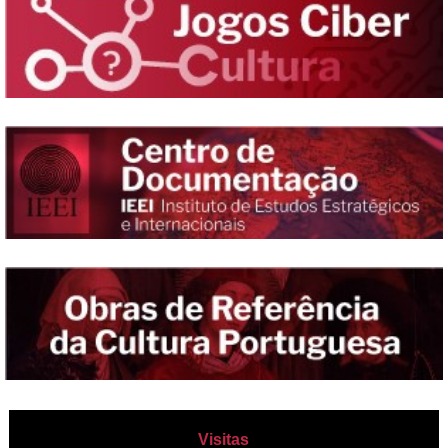
Visitas