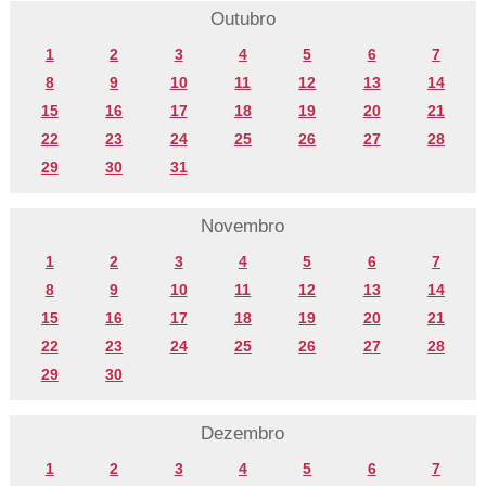
Outubro
1
2
3
4
5
6
7
8
9
10
11
12
13
14
15
16
17
18
19
20
21
22
23
24
25
26
27
28
29
30
31
Novembro
1
2
3
4
5
6
7
8
9
10
11
12
13
14
15
16
17
18
19
20
21
22
23
24
25
26
27
28
29
30
Dezembro
1
2
3
4
5
6
7