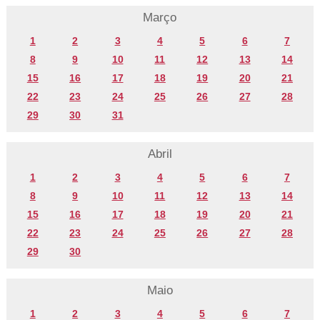
Março
1
2
3
4
5
6
7
8
9
10
11
12
13
14
15
16
17
18
19
20
21
22
23
24
25
26
27
28
29
30
31
Abril
1
2
3
4
5
6
7
8
9
10
11
12
13
14
15
16
17
18
19
20
21
22
23
24
25
26
27
28
29
30
Maio
1
2
3
4
5
6
7