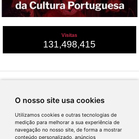
Visitas
131,498,415
Desenvolvido por
O nosso site usa cookies
Utilizamos cookies e outras tecnologias de
medição para melhorar a sua experiência de
Apoio
navegação no nosso site, de forma a mostrar
conteúdo personalizado, anúncios