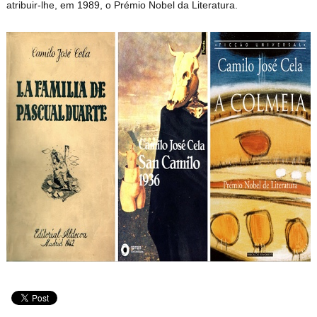
atribuir-lhe, em 1989, o Prémio Nobel da Literatura.