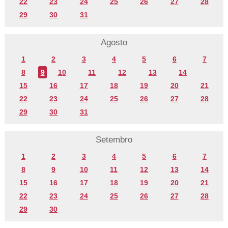
22
23
24
25
26
27
28
29
30
31
Agosto
1
2
3
4
5
6
7
8
9
10
11
12
13
14
15
16
17
18
19
20
21
22
23
24
25
26
27
28
29
30
31
Setembro
1
2
3
4
5
6
7
8
9
10
11
12
13
14
15
16
17
18
19
20
21
22
23
24
25
26
27
28
29
30