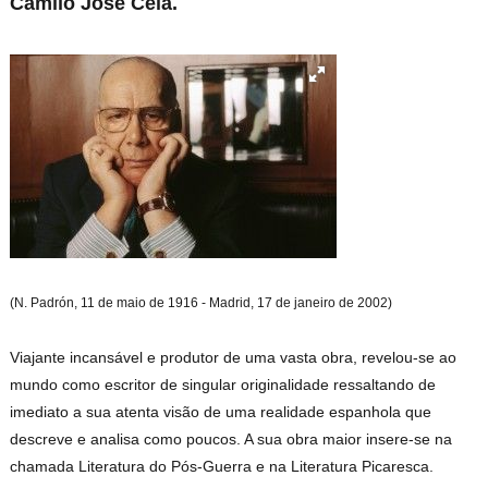
Camilo José Cela.
(N. Padrón, 11 de maio de 1916 - Madrid, 17 de janeiro de 2002)
Viajante incansável e produtor de uma vasta obra, revelou-se ao
mundo como escritor de singular originalidade ressaltando de
imediato a sua atenta visão de uma realidade espanhola que
descreve e analisa como poucos. A sua obra maior insere-se na
chamada Literatura do Pós-Guerra e na Literatura Picaresca.