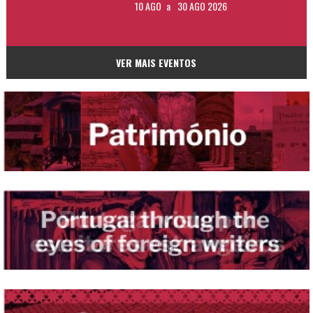
10 AGO
a
30 AGO 2026
VER MAIS EVENTOS