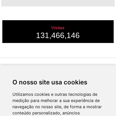
Visitas
131,466,146
Desenvolvido por
O nosso site usa cookies
Utilizamos cookies e outras tecnologias de
medição para melhorar a sua experiência de
Apoio
navegação no nosso site, de forma a mostrar
conteúdo personalizado, anúncios