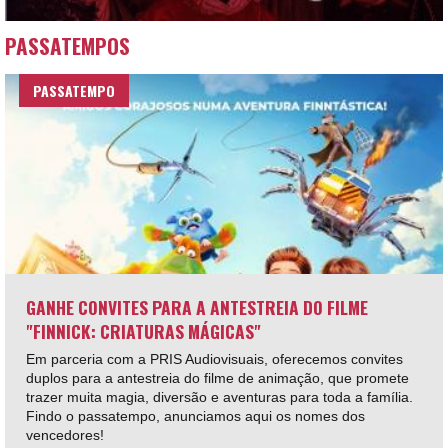
PASSATEMPOS
PASSATEMPO
GANHE CONVITES PARA A ANTESTREIA DO FILME
"FINNICK: CRIATURAS MÁGICAS"
Em parceria com a PRIS Audiovisuais, oferecemos convites
duplos para a antestreia do filme de animação, que promete
trazer muita magia, diversão e aventuras para toda a família.
Findo o passatempo, anunciamos aqui os nomes dos
vencedores!