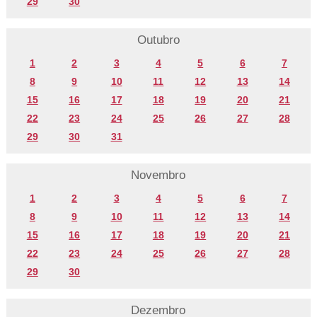
29
30
Outubro
1
2
3
4
5
6
7
8
9
10
11
12
13
14
15
16
17
18
19
20
21
22
23
24
25
26
27
28
29
30
31
Novembro
1
2
3
4
5
6
7
8
9
10
11
12
13
14
15
16
17
18
19
20
21
22
23
24
25
26
27
28
29
30
Dezembro