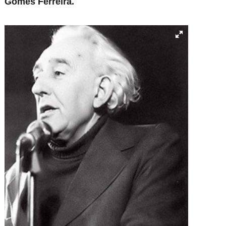
Gomes Ferreira.