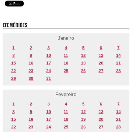
EFEMÉRIDES
Janeiro
1
2
3
4
5
6
7
8
9
10
11
12
13
14
15
16
17
18
19
20
21
22
23
24
25
26
27
28
29
30
31
Fevereiro
1
2
3
4
5
6
7
8
9
10
11
12
13
14
15
16
17
18
19
20
21
22
23
24
25
26
27
28