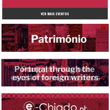
VER MAIS EVENTOS