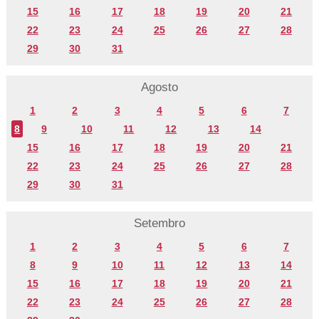
15
16
17
18
19
20
21
22
23
24
25
26
27
28
29
30
31
Agosto
1
2
3
4
5
6
7
8
9
10
11
12
13
14
15
16
17
18
19
20
21
22
23
24
25
26
27
28
29
30
31
Setembro
1
2
3
4
5
6
7
8
9
10
11
12
13
14
15
16
17
18
19
20
21
22
23
24
25
26
27
28