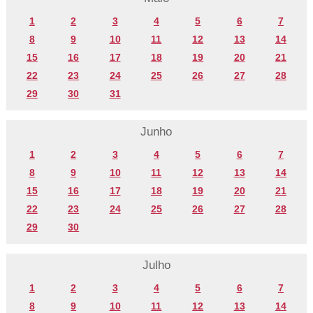
1
2
3
4
5
6
7
8
9
10
11
12
13
14
15
16
17
18
19
20
21
22
23
24
25
26
27
28
29
30
31
Junho
1
2
3
4
5
6
7
8
9
10
11
12
13
14
15
16
17
18
19
20
21
22
23
24
25
26
27
28
29
30
Julho
1
2
3
4
5
6
7
8
9
10
11
12
13
14