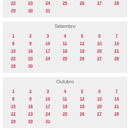
22
23
24
25
26
27
28
29
30
31
Setembro
1
2
3
4
5
6
7
8
9
10
11
12
13
14
15
16
17
18
19
20
21
22
23
24
25
26
27
28
29
30
Outubro
1
2
3
4
5
6
7
8
9
10
11
12
13
14
15
16
17
18
19
20
21
22
23
24
25
26
27
28
29
30
31