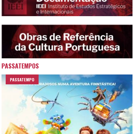
PASSATEMPOS
PASSATEMPO