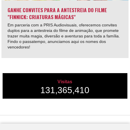
GANHE CONVITES PARA A ANTESTREIA DO FILME
"FINNICK: CRIATURAS MÁGICAS"
Em parceria com a PRIS Audiovisuais, oferecemos convites
duplos para a antestreia do filme de animação, que promete
trazer muita magia, diversão e aventuras para toda a família.
Findo o passatempo, anunciamos aqui os nomes dos
vencedores!
Visitas
131,365,410
Desenvolvido por