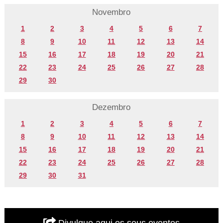
Novembro
1
2
3
4
5
6
7
8
9
10
11
12
13
14
15
16
17
18
19
20
21
22
23
24
25
26
27
28
29
30
Dezembro
1
2
3
4
5
6
7
8
9
10
11
12
13
14
15
16
17
18
19
20
21
22
23
24
25
26
27
28
29
30
31
Divulgue aqui os seus eventos