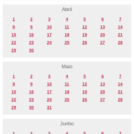
Abril
1
2
3
4
5
6
7
8
9
10
11
12
13
14
15
16
17
18
19
20
21
22
23
24
25
26
27
28
29
30
Maio
1
2
3
4
5
6
7
8
9
10
11
12
13
14
15
16
17
18
19
20
21
22
23
24
25
26
27
28
29
30
31
Junho
1
2
3
4
5
6
7