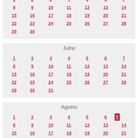
8
9
10
11
12
13
14
15
16
17
18
19
20
21
22
23
24
25
26
27
28
29
30
Julho
1
2
3
4
5
6
7
8
9
10
11
12
13
14
15
16
17
18
19
20
21
22
23
24
25
26
27
28
29
30
31
Agosto
1
2
3
4
5
6
7
8
9
10
11
12
13
14
15
16
17
18
19
20
21