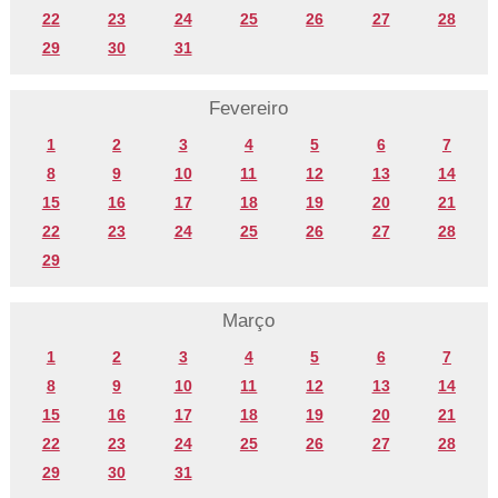
22
23
24
25
26
27
28
29
30
31
Fevereiro
1
2
3
4
5
6
7
8
9
10
11
12
13
14
15
16
17
18
19
20
21
22
23
24
25
26
27
28
29
Março
1
2
3
4
5
6
7
8
9
10
11
12
13
14
15
16
17
18
19
20
21
22
23
24
25
26
27
28
29
30
31