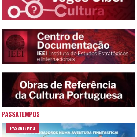
PASSATEMPOS
PASSATEMPO