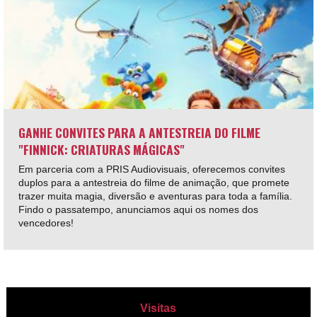
GANHE CONVITES PARA A ANTESTREIA DO FILME
"FINNICK: CRIATURAS MÁGICAS"
Em parceria com a PRIS Audiovisuais, oferecemos convites
duplos para a antestreia do filme de animação, que promete
trazer muita magia, diversão e aventuras para toda a família.
Findo o passatempo, anunciamos aqui os nomes dos
vencedores!
Visitas