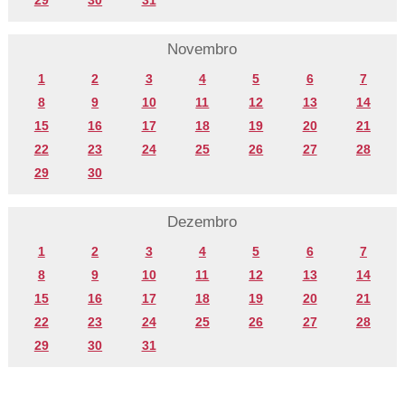
29
30
31
Novembro
1
2
3
4
5
6
7
8
9
10
11
12
13
14
15
16
17
18
19
20
21
22
23
24
25
26
27
28
29
30
Dezembro
1
2
3
4
5
6
7
8
9
10
11
12
13
14
15
16
17
18
19
20
21
22
23
24
25
26
27
28
29
30
31