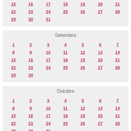
15
16
17
18
19
20
21
22
23
24
25
26
27
28
29
30
31
Setembro
1
2
3
4
5
6
7
8
9
10
11
12
13
14
15
16
17
18
19
20
21
22
23
24
25
26
27
28
29
30
Outubro
1
2
3
4
5
6
7
8
9
10
11
12
13
14
15
16
17
18
19
20
21
22
23
24
25
26
27
28