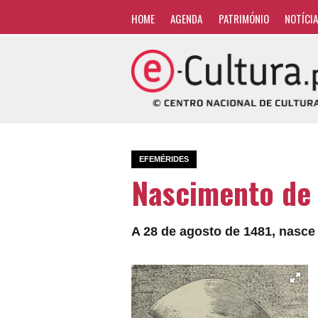
HOME
AGENDA
PATRIMÓNIO
NOTÍCI
EFEMÉRIDES
Nascimento de 
A 28 de agosto de 1481, nasce