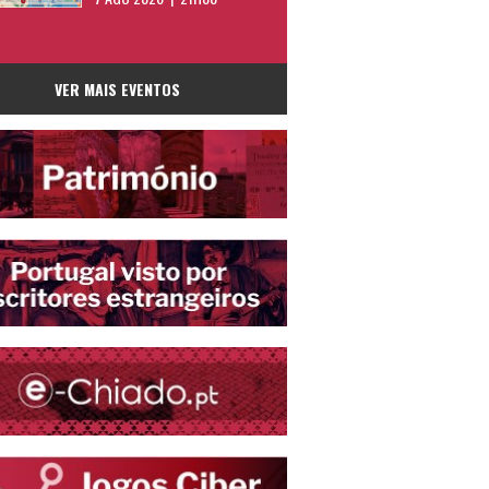
VER MAIS EVENTOS