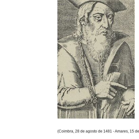
(Coimbra, 28 de agosto de 1481 - Amares, 15 d