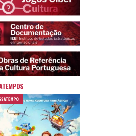
ATEMPOS
SSATEMPO