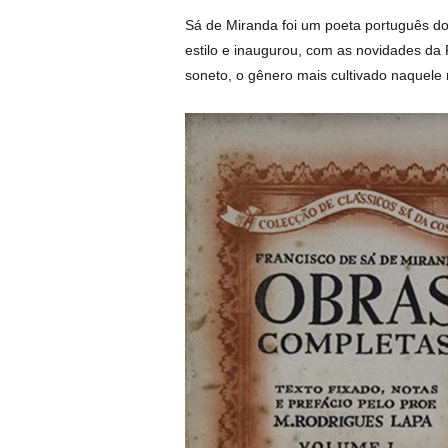
Sá de Miranda foi um poeta português do 
estilo e inaugurou, com as novidades da 
soneto, o gênero mais cultivado naquel