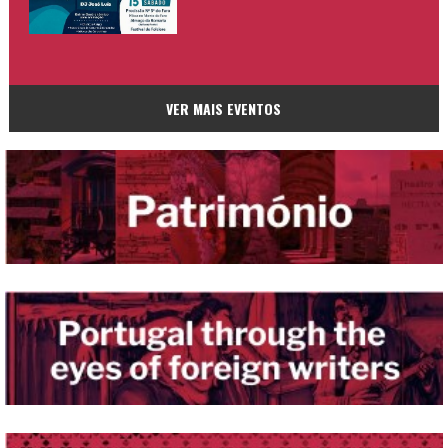
VER MAIS EVENTOS