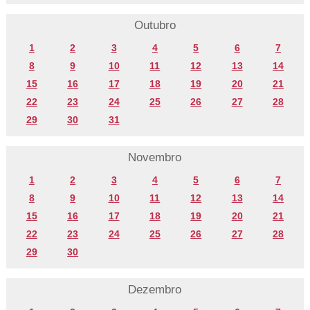
Outubro
1
2
3
4
5
6
7
8
9
10
11
12
13
14
15
16
17
18
19
20
21
22
23
24
25
26
27
28
29
30
31
Novembro
1
2
3
4
5
6
7
8
9
10
11
12
13
14
15
16
17
18
19
20
21
22
23
24
25
26
27
28
29
30
Dezembro