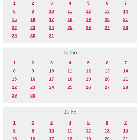
1
2
3
4
5
6
7
8
9
10
11
12
13
14
15
16
17
18
19
20
21
22
23
24
25
26
27
28
29
30
31
Junho
1
2
3
4
5
6
7
8
9
10
11
12
13
14
15
16
17
18
19
20
21
22
23
24
25
26
27
28
29
30
Julho
1
2
3
4
5
6
7
8
9
10
11
12
13
14
15
16
17
18
19
20
21