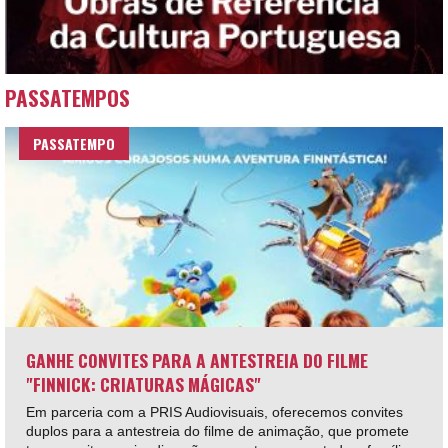
PASSATEMPOS
PASSATEMPO
GANHE CONVITES PARA A ANTESTREIA DO FILME
"FINNICK: CRIATURAS MÁGICAS"
Em parceria com a PRIS Audiovisuais, oferecemos convites
duplos para a antestreia do filme de animação, que promete