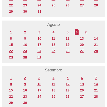
22
23
24
25
26
27
28
29
30
31
Agosto
1
2
3
4
5
6
7
8
9
10
11
12
13
14
15
16
17
18
19
20
21
22
23
24
25
26
27
28
29
30
31
Setembro
1
2
3
4
5
6
7
8
9
10
11
12
13
14
15
16
17
18
19
20
21
22
23
24
25
26
27
28
29
30