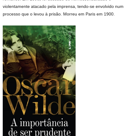
violentamente atacado pela imprensa, tendo-se envolvido num
processo que o levou à prisão. Morreu em Paris em 1900.