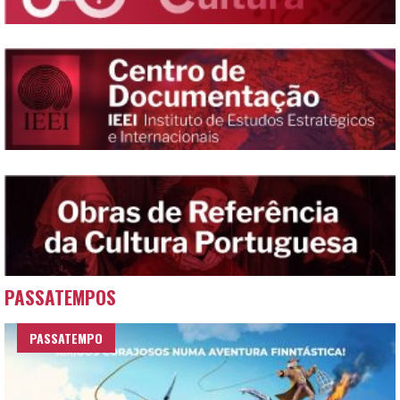
PASSATEMPOS
PASSATEMPO