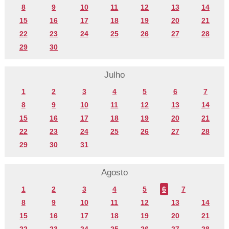
8
9
10
11
12
13
14
15
16
17
18
19
20
21
22
23
24
25
26
27
28
29
30
Julho
1
2
3
4
5
6
7
8
9
10
11
12
13
14
15
16
17
18
19
20
21
22
23
24
25
26
27
28
29
30
31
Agosto
1
2
3
4
5
6
7
8
9
10
11
12
13
14
15
16
17
18
19
20
21