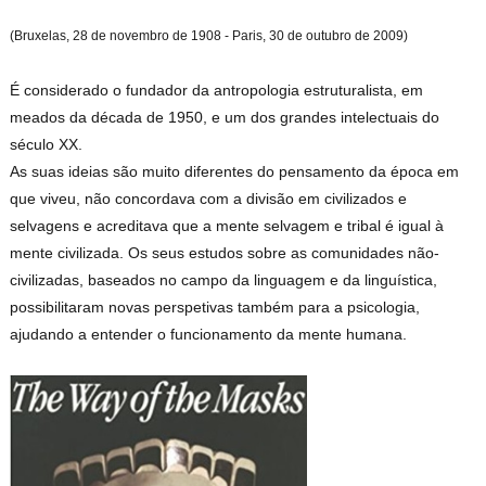
(Bruxelas, 28 de novembro de 1908 - Paris, 30 de outubro de 2009)
É considerado o fundador da antropologia estruturalista, em
meados da década de 1950, e um dos grandes intelectuais do
século XX.
As suas ideias são muito diferentes do pensamento da época em
que viveu, não concordava com a divisão em civilizados e
selvagens e acreditava que a mente selvagem e tribal é igual à
mente civilizada. Os seus estudos sobre as comunidades não-
civilizadas, baseados no campo da linguagem e da linguística,
possibilitaram novas perspetivas também para a psicologia,
ajudando a entender o funcionamento da mente humana.