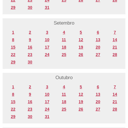
22
23
24
25
26
27
28
29
30
31
Setembro
1
2
3
4
5
6
7
8
9
10
11
12
13
14
15
16
17
18
19
20
21
22
23
24
25
26
27
28
29
30
Outubro
1
2
3
4
5
6
7
8
9
10
11
12
13
14
15
16
17
18
19
20
21
22
23
24
25
26
27
28
29
30
31