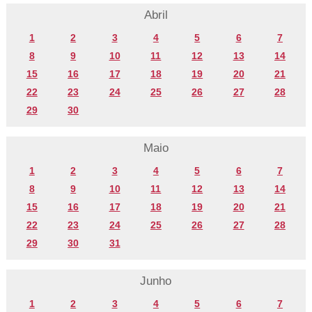
Abril
1
2
3
4
5
6
7
8
9
10
11
12
13
14
15
16
17
18
19
20
21
22
23
24
25
26
27
28
29
30
Maio
1
2
3
4
5
6
7
8
9
10
11
12
13
14
15
16
17
18
19
20
21
22
23
24
25
26
27
28
29
30
31
Junho
1
2
3
4
5
6
7