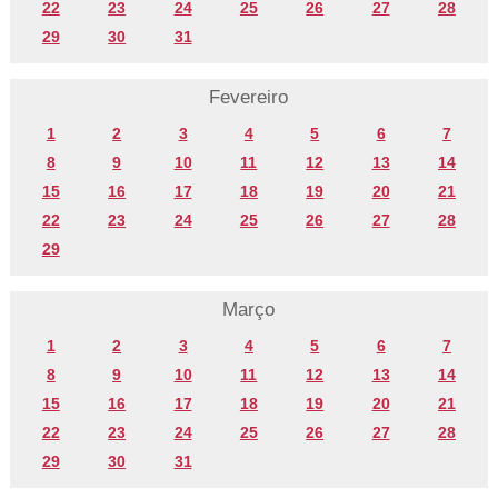
22
23
24
25
26
27
28
29
30
31
Fevereiro
1
2
3
4
5
6
7
8
9
10
11
12
13
14
15
16
17
18
19
20
21
22
23
24
25
26
27
28
29
Março
1
2
3
4
5
6
7
8
9
10
11
12
13
14
15
16
17
18
19
20
21
22
23
24
25
26
27
28
29
30
31