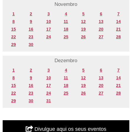
Novembro
1
2
3
4
5
6
7
8
9
10
11
12
13
14
15
16
17
18
19
20
21
22
23
24
25
26
27
28
29
30
Dezembro
1
2
3
4
5
6
7
8
9
10
11
12
13
14
15
16
17
18
19
20
21
22
23
24
25
26
27
28
29
30
31
Divulgue aqui os seus eventos