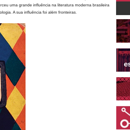
ceu uma grande influência na literatura moderna brasileira
ogia. A sua influência foi além fronteiras.