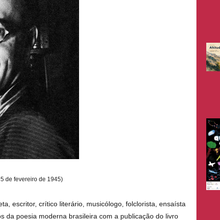
5 de fevereiro de 1945)
escritor, crítico literário, musicólogo, folclorista, ensaísta
ros da poesia moderna brasileira com a publicação do livro