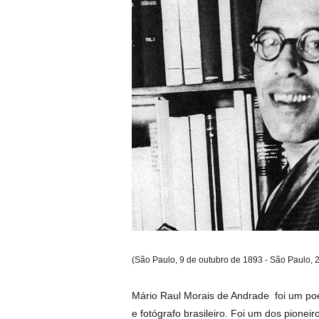
(São Paulo, 9 de outubro de 1893 - São Paulo, 2
Mário Raul Morais de Andrade foi um poeta, 
e fotógrafo brasileiro. Foi um dos pionei