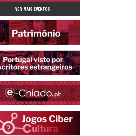
VER MAIS EVENTOS