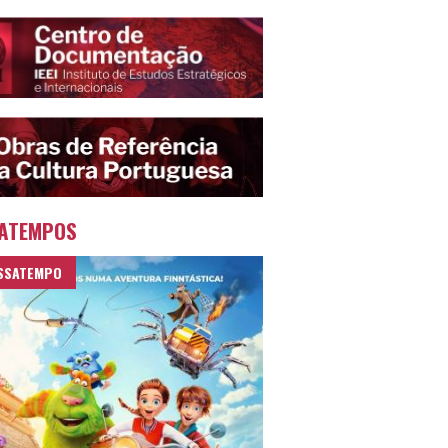
ATEMPOS
SSATEMPO