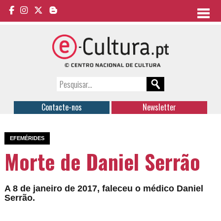
Contacte-nos
Newsletter
EFEMÉRIDES
Morte de Daniel Serrão
A 8 de janeiro de 2017, faleceu o médico Daniel
Serrão.