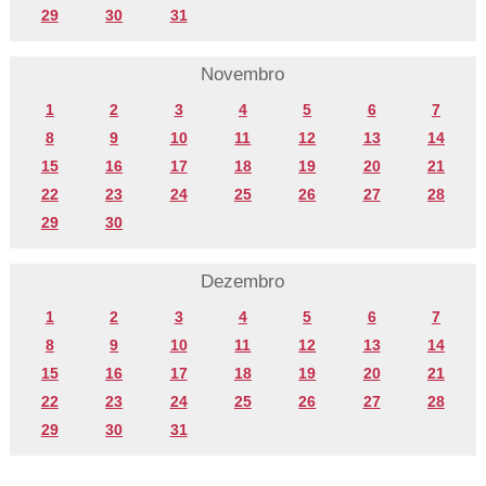
29
30
31
Novembro
1
2
3
4
5
6
7
8
9
10
11
12
13
14
15
16
17
18
19
20
21
22
23
24
25
26
27
28
29
30
Dezembro
1
2
3
4
5
6
7
8
9
10
11
12
13
14
15
16
17
18
19
20
21
22
23
24
25
26
27
28
29
30
31