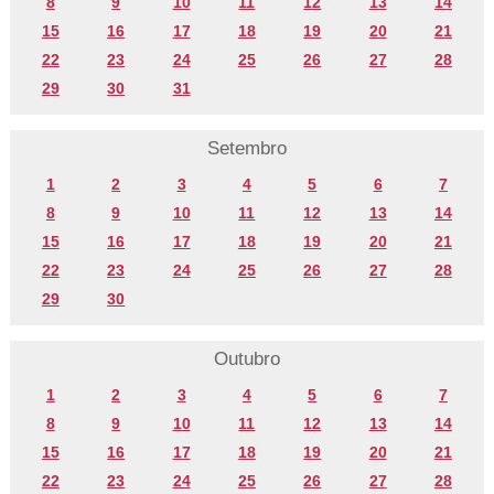
8
9
10
11
12
13
14
15
16
17
18
19
20
21
22
23
24
25
26
27
28
29
30
31
Setembro
1
2
3
4
5
6
7
8
9
10
11
12
13
14
15
16
17
18
19
20
21
22
23
24
25
26
27
28
29
30
Outubro
1
2
3
4
5
6
7
8
9
10
11
12
13
14
15
16
17
18
19
20
21
22
23
24
25
26
27
28