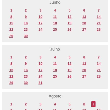
Junho
1
2
3
4
5
6
7
8
9
10
11
12
13
14
15
16
17
18
19
20
21
22
23
24
25
26
27
28
29
30
Julho
1
2
3
4
5
6
7
8
9
10
11
12
13
14
15
16
17
18
19
20
21
22
23
24
25
26
27
28
29
30
31
Agosto
1
2
3
4
5
6
7