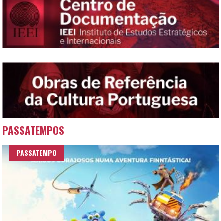
PASSATEMPOS
PASSATEMPO