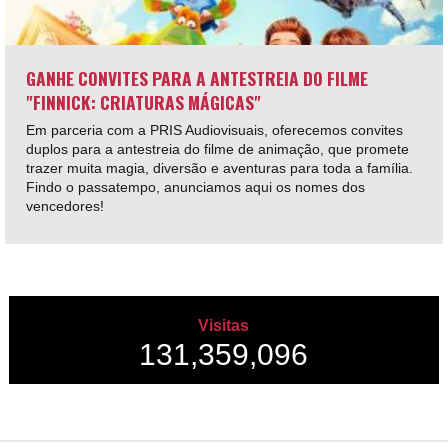
GANHE CONVITES PARA A ANTESTREIA DO FILME
"FINNICK: CRIATURAS MÁGICAS"
Em parceria com a PRIS Audiovisuais, oferecemos convites
duplos para a antestreia do filme de animação, que promete
trazer muita magia, diversão e aventuras para toda a família.
Findo o passatempo, anunciamos aqui os nomes dos
vencedores!
Visitas
131,359,096