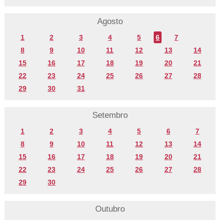
Agosto
1
2
3
4
5
6
7
8
9
10
11
12
13
14
15
16
17
18
19
20
21
22
23
24
25
26
27
28
29
30
31
Setembro
1
2
3
4
5
6
7
8
9
10
11
12
13
14
15
16
17
18
19
20
21
22
23
24
25
26
27
28
29
30
Outubro