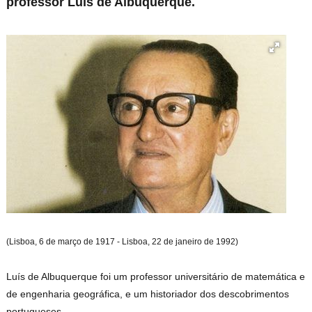
professor Luís de Albuquerque.
(Lisboa, 6 de março de 1917 - Lisboa, 22 de janeiro de 1992)
Luís de Albuquerque foi um professor universitário de matemática e
de engenharia geográfica, e um historiador dos descobrimentos
portugueses.