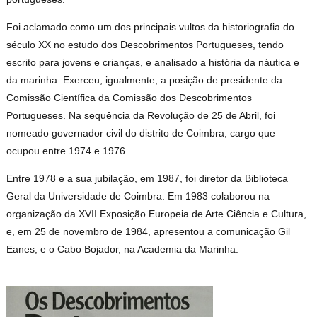
Foi aclamado como um dos principais vultos da historiografia do
século XX no estudo dos Descobrimentos Portugueses, tendo
escrito para jovens e crianças, e analisado a história da náutica e
da marinha. Exerceu, igualmente, a posição de presidente da
Comissão Científica da Comissão dos Descobrimentos
Portugueses. Na sequência da Revolução de 25 de Abril, foi
nomeado governador civil do distrito de Coimbra, cargo que
ocupou entre 1974 e 1976.
Entre 1978 e a sua jubilação, em 1987, foi diretor da Biblioteca
Geral da Universidade de Coimbra. Em 1983 colaborou na
organização da XVII Exposição Europeia de Arte Ciência e Cultura,
e, em 25 de novembro de 1984, apresentou a comunicação Gil
Eanes, e o Cabo Bojador, na Academia da Marinha.