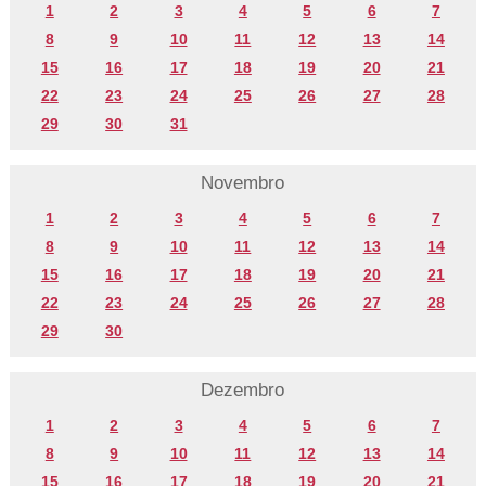
1
2
3
4
5
6
7
8
9
10
11
12
13
14
15
16
17
18
19
20
21
22
23
24
25
26
27
28
29
30
31
Novembro
1
2
3
4
5
6
7
8
9
10
11
12
13
14
15
16
17
18
19
20
21
22
23
24
25
26
27
28
29
30
Dezembro
1
2
3
4
5
6
7
8
9
10
11
12
13
14
15
16
17
18
19
20
21