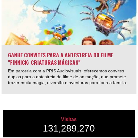
GANHE CONVITES PARA A ANTESTREIA DO FILME
"FINNICK: CRIATURAS MÁGICAS"
Em parceria com a PRIS Audiovisuais, oferecemos convites
duplos para a antestreia do filme de animação, que promete
trazer muita magia, diversão e aventuras para toda a família.
Visitas
131,289,270