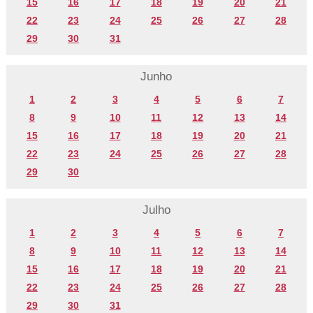
15
16
17
18
19
20
21
22
23
24
25
26
27
28
29
30
31
Junho
1
2
3
4
5
6
7
8
9
10
11
12
13
14
15
16
17
18
19
20
21
22
23
24
25
26
27
28
29
30
Julho
1
2
3
4
5
6
7
8
9
10
11
12
13
14
15
16
17
18
19
20
21
22
23
24
25
26
27
28
29
30
31