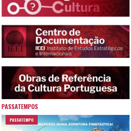
PASSATEMPOS
PASSATEMPO