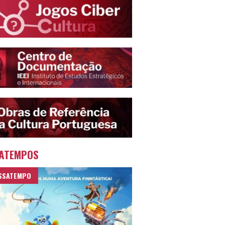
ATEMPOS
SSATEMPO