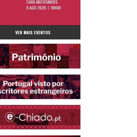
CARA MATOSINHOS
6 AGO 2026 | 18H00
VER MAIS EVENTOS