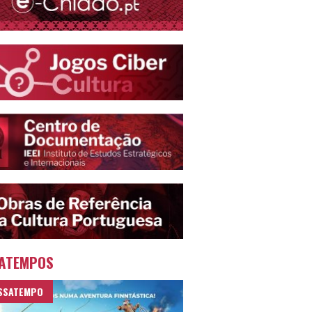
ATEMPOS
SSATEMPO