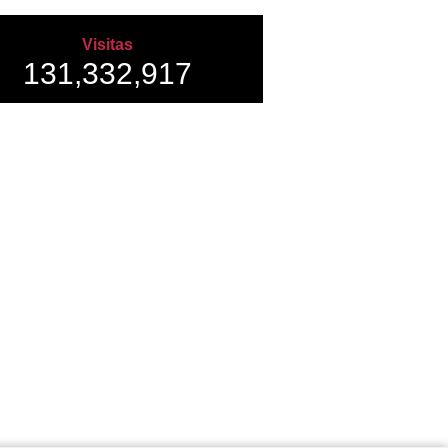
Visitas
131,332,917