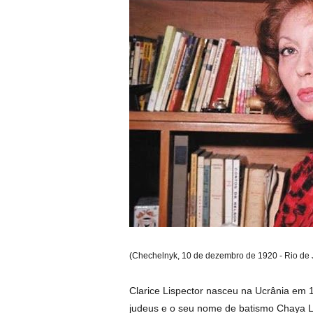
(Chechelnyk, 10 de dezembro de 1920 - Rio de 
Clarice Lispector nasceu na Ucrânia em 
judeus e o seu nome de batismo Chaya Li