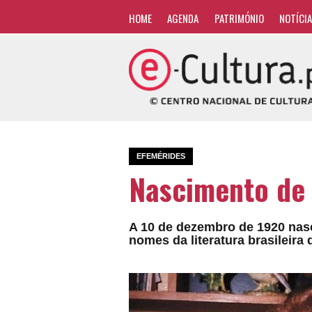
HOME
AGENDA
PATRIMÓNIO
NOTÍCI
EFEMÉRIDES
Nascimento de 
A 10 de dezembro de 1920 nasc
nomes da literatura brasileira