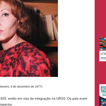
Janeiro, 9 de dezembro de 1977
)
1920, então em vias de integração na URSS. Os pais eram
spector.