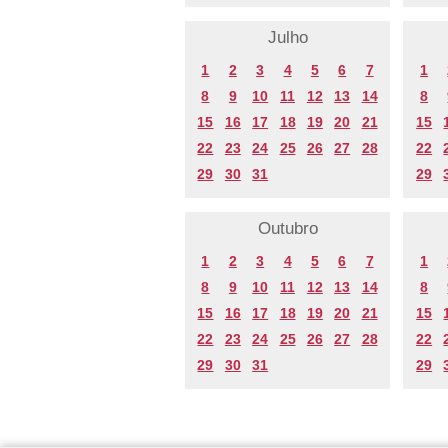
Julho
1
2
3
4
5
6
7
1
8
9
10
11
12
13
14
8
15
16
17
18
19
20
21
15
22
23
24
25
26
27
28
22
29
30
31
29
Outubro
1
2
3
4
5
6
7
1
8
9
10
11
12
13
14
8
15
16
17
18
19
20
21
15
22
23
24
25
26
27
28
22
29
30
31
29