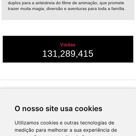
duplos para a antestreia do filme de animação, que promete
trazer muita magia, diversão e aventuras para toda a família.
Visitas
131,289,415
Desenvolvido por
O nosso site usa cookies
Utilizamos cookies e outras tecnologias de
medição para melhorar a sua experiência de
Apoio