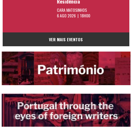
Residência
CARA MATOSINHOS
6 AGO 2026 | 18H00
VER MAIS EVENTOS