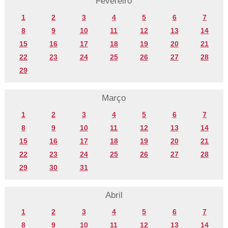
Fevereiro
1
2
3
4
5
6
7
8
9
10
11
12
13
14
15
16
17
18
19
20
21
22
23
24
25
26
27
28
29
Março
1
2
3
4
5
6
7
8
9
10
11
12
13
14
15
16
17
18
19
20
21
22
23
24
25
26
27
28
29
30
31
Abril
1
2
3
4
5
6
7
8
9
10
11
12
13
14