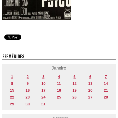
EFEMÉRIDES
Janeiro
1
2
3
4
5
6
7
8
9
10
11
12
13
14
15
16
17
18
19
20
21
22
23
24
25
26
27
28
29
30
31