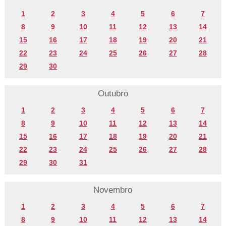
1
2
3
4
5
6
7
8
9
10
11
12
13
14
15
16
17
18
19
20
21
22
23
24
25
26
27
28
29
30
Outubro
1
2
3
4
5
6
7
8
9
10
11
12
13
14
15
16
17
18
19
20
21
22
23
24
25
26
27
28
29
30
31
Novembro
1
2
3
4
5
6
7
8
9
10
11
12
13
14