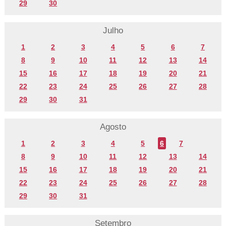
29
30
Julho
1
2
3
4
5
6
7
8
9
10
11
12
13
14
15
16
17
18
19
20
21
22
23
24
25
26
27
28
29
30
31
Agosto
1
2
3
4
5
6
7
8
9
10
11
12
13
14
15
16
17
18
19
20
21
22
23
24
25
26
27
28
29
30
31
Setembro