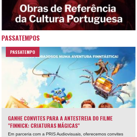
PASSATEMPOS
PASSATEMPO
GANHE CONVITES PARA A ANTESTREIA DO FILME
"FINNICK: CRIATURAS MÁGICAS"
Em parceria com a PRIS Audiovisuais, oferecemos convites