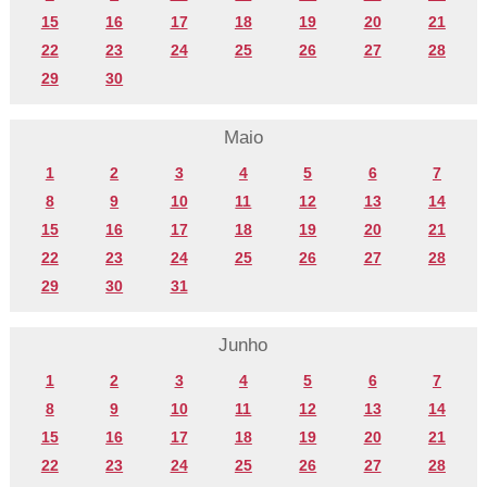
15
16
17
18
19
20
21
22
23
24
25
26
27
28
29
30
Maio
1
2
3
4
5
6
7
8
9
10
11
12
13
14
15
16
17
18
19
20
21
22
23
24
25
26
27
28
29
30
31
Junho
1
2
3
4
5
6
7
8
9
10
11
12
13
14
15
16
17
18
19
20
21
22
23
24
25
26
27
28