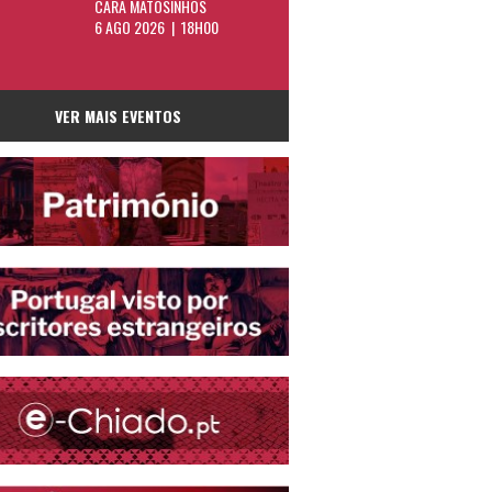
CARA MATOSINHOS
6 AGO 2026 | 18H00
VER MAIS EVENTOS