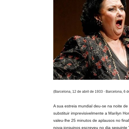
(Barcelona, 12 de abril de 1933 - Barcelona, 6 
A sua estreia mundial deu-se na noite de
substituir imprevisivelmente a Marilyn Ho
valeu-lhe 25 minutos de aplausos no fina
nova-iorquinos escreveu no dia seguinte 