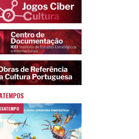
ATEMPOS
SSATEMPO