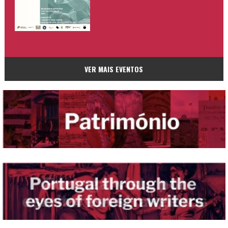
VER MAIS EVENTOS