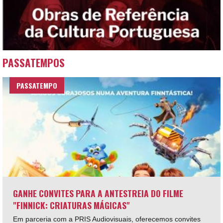
PASSATEMPOS
PASSATEMPO
GANHE CONVITES PARA A ANTESTREIA DO FILME
"FINNICK: CRIATURAS MÁGICAS"
Em parceria com a PRIS Audiovisuais, oferecemos convites