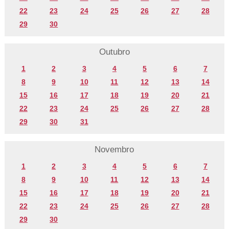
22
23
24
25
26
27
28
29
30
Outubro
1
2
3
4
5
6
7
8
9
10
11
12
13
14
15
16
17
18
19
20
21
22
23
24
25
26
27
28
29
30
31
Novembro
1
2
3
4
5
6
7
8
9
10
11
12
13
14
15
16
17
18
19
20
21
22
23
24
25
26
27
28
29
30