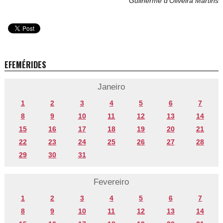
Guilherme d’Oliveira Martins
EFEMÉRIDES
Janeiro
1
2
3
4
5
6
7
8
9
10
11
12
13
14
15
16
17
18
19
20
21
22
23
24
25
26
27
28
29
30
31
Fevereiro
1
2
3
4
5
6
7
8
9
10
11
12
13
14