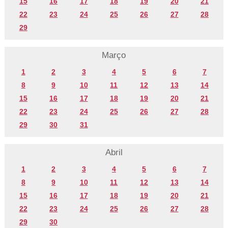
15
16
17
18
19
20
21
22
23
24
25
26
27
28
29
Março
1
2
3
4
5
6
7
8
9
10
11
12
13
14
15
16
17
18
19
20
21
22
23
24
25
26
27
28
29
30
31
Abril
1
2
3
4
5
6
7
8
9
10
11
12
13
14
15
16
17
18
19
20
21
22
23
24
25
26
27
28
29
30