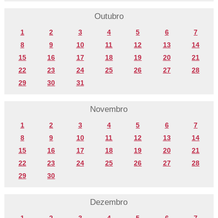
Outubro
1
2
3
4
5
6
7
8
9
10
11
12
13
14
15
16
17
18
19
20
21
22
23
24
25
26
27
28
29
30
31
Novembro
1
2
3
4
5
6
7
8
9
10
11
12
13
14
15
16
17
18
19
20
21
22
23
24
25
26
27
28
29
30
Dezembro