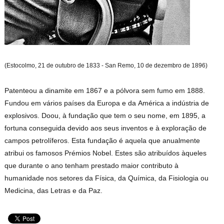
(Estocolmo, 21 de outubro de 1833 - San Remo, 10 de dezembro de 1896)
Patenteou a dinamite em 1867 e a pólvora sem fumo em 1888.
Fundou em vários países da
Europa
e da
América
a indústria de
explosivos. Doou, à fundação que tem o seu nome, em 1895, a
fortuna conseguida devido aos seus inventos e à exploração de
campos petrolíferos. Esta fundação é aquela que anualmente
atribui os famosos Prémios Nobel. Estes são atribuídos àqueles
que durante o ano tenham prestado maior contributo à
humanidade nos setores da Física, da Química, da Fisiologia ou
Medicina, das Letras e da Paz.