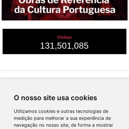
Visitas
131,501,085
Desenvolvido por
O nosso site usa cookies
Utilizamos cookies e outras tecnologias de
medição para melhorar a sua experiência de
Apoio
navegação no nosso site, de forma a mostrar