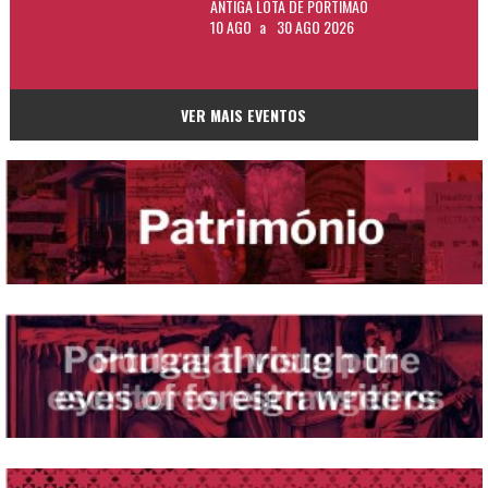
ANTIGA LOTA DE PORTIMÃO
10 AGO
a
30 AGO 2026
VER MAIS EVENTOS