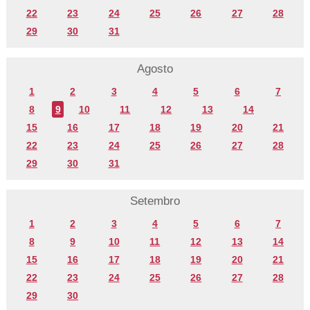
22
23
24
25
26
27
28
29
30
31
Agosto
1
2
3
4
5
6
7
8
9
10
11
12
13
14
15
16
17
18
19
20
21
22
23
24
25
26
27
28
29
30
31
Setembro
1
2
3
4
5
6
7
8
9
10
11
12
13
14
15
16
17
18
19
20
21
22
23
24
25
26
27
28
29
30