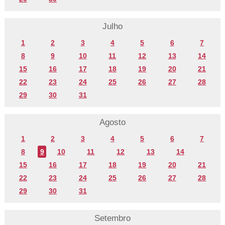
Julho
1
2
3
4
5
6
7
8
9
10
11
12
13
14
15
16
17
18
19
20
21
22
23
24
25
26
27
28
29
30
31
Agosto
1
2
3
4
5
6
7
8
9
10
11
12
13
14
15
16
17
18
19
20
21
22
23
24
25
26
27
28
29
30
31
Setembro