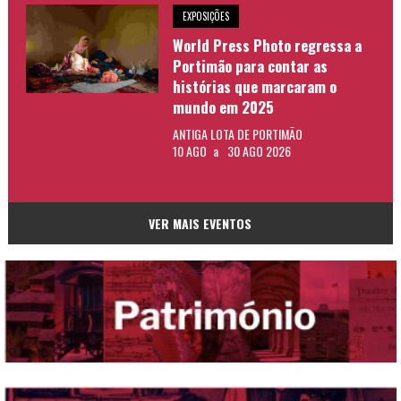
EXPOSIÇÕES
World Press Photo regressa a
Portimão para contar as
histórias que marcaram o
mundo em 2025
ANTIGA LOTA DE PORTIMÃO
10 AGO
a
30 AGO 2026
VER MAIS EVENTOS