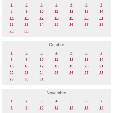
1
2
3
4
5
6
7
8
9
10
11
12
13
14
15
16
17
18
19
20
21
22
23
24
25
26
27
28
29
30
Outubro
1
2
3
4
5
6
7
8
9
10
11
12
13
14
15
16
17
18
19
20
21
22
23
24
25
26
27
28
29
30
31
Novembro
1
2
3
4
5
6
7
8
9
10
11
12
13
14