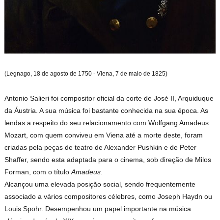
(Legnago, 18 de agosto de 1750 - Viena, 7 de maio de 1825)
Antonio Salieri foi compositor oficial da corte de José II, Arquiduque
da Áustria. A sua música foi bastante conhecida na sua época. As
lendas a respeito do seu relacionamento com Wolfgang Amadeus
Mozart, com quem conviveu em Viena até a morte deste, foram
criadas pela peças de teatro de
Alexander Pushkin
e de Peter
Shaffer, sendo esta adaptada para o cinema, sob direção de
Milos
Forman
, com o título
Amadeus
.
Alcançou uma elevada posição social, sendo frequentemente
associado a vários compositores célebres, como Joseph Haydn ou
Louis Spohr. Desempenhou um papel importante na música