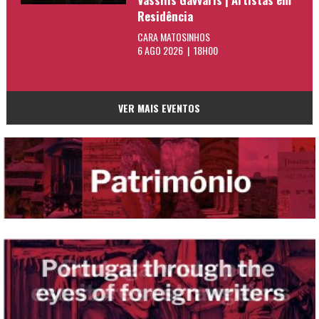
Residência
CARA MATOSINHOS
6 AGO 2026 | 18H00
VER MAIS EVENTOS