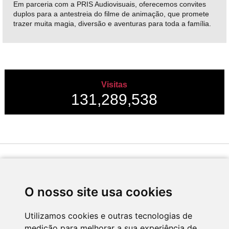
Em parceria com a PRIS Audiovisuais, oferecemos convites
duplos para a antestreia do filme de animação, que promete
trazer muita magia, diversão e aventuras para toda a família.
Visitas
131,289,538
Desenvolvido por
O nosso site usa cookies
Utilizamos cookies e outras tecnologias de
medição para melhorar a sua experiência de
Apoio