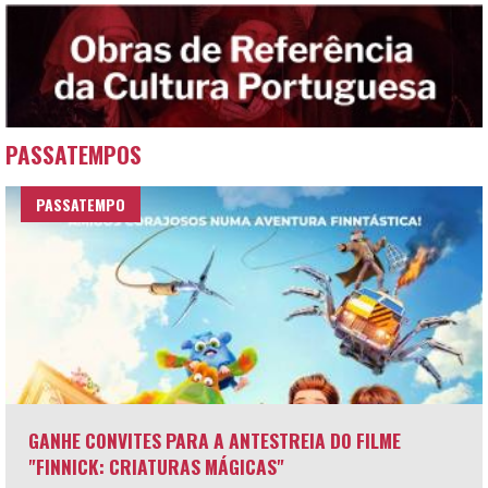
PASSATEMPOS
PASSATEMPO
GANHE CONVITES PARA A ANTESTREIA DO FILME
"FINNICK: CRIATURAS MÁGICAS"