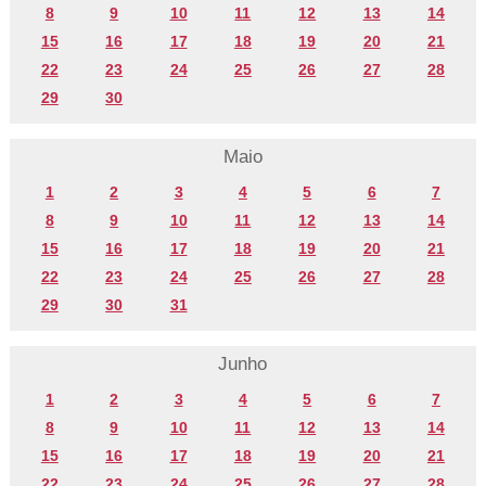
8
9
10
11
12
13
14
15
16
17
18
19
20
21
22
23
24
25
26
27
28
29
30
Maio
1
2
3
4
5
6
7
8
9
10
11
12
13
14
15
16
17
18
19
20
21
22
23
24
25
26
27
28
29
30
31
Junho
1
2
3
4
5
6
7
8
9
10
11
12
13
14
15
16
17
18
19
20
21
22
23
24
25
26
27
28