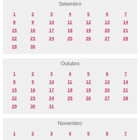
Setembro
1
2
3
4
5
6
7
8
9
10
11
12
13
14
15
16
17
18
19
20
21
22
23
24
25
26
27
28
29
30
Outubro
1
2
3
4
5
6
7
8
9
10
11
12
13
14
15
16
17
18
19
20
21
22
23
24
25
26
27
28
29
30
31
Novembro
1
2
3
4
5
6
7