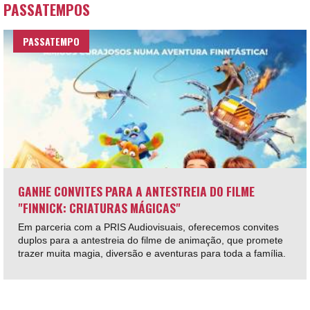
PASSATEMPOS
PASSATEMPO
GANHE CONVITES PARA A ANTESTREIA DO FILME
"FINNICK: CRIATURAS MÁGICAS"
Em parceria com a PRIS Audiovisuais, oferecemos convites
duplos para a antestreia do filme de animação, que promete
trazer muita magia, diversão e aventuras para toda a família.