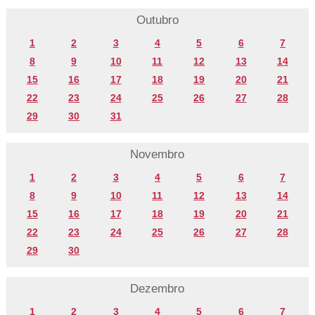
Outubro
1
2
3
4
5
6
7
8
9
10
11
12
13
14
15
16
17
18
19
20
21
22
23
24
25
26
27
28
29
30
31
Novembro
1
2
3
4
5
6
7
8
9
10
11
12
13
14
15
16
17
18
19
20
21
22
23
24
25
26
27
28
29
30
Dezembro
1
2
3
4
5
6
7