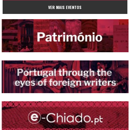
VER MAIS EVENTOS