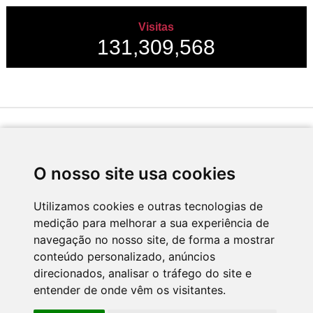
Visitas
131,309,568
Desenvolvido por
O nosso site usa cookies
Utilizamos cookies e outras tecnologias de
medição para melhorar a sua experiência de
Apoio
navegação no nosso site, de forma a mostrar
conteúdo personalizado, anúncios
direcionados, analisar o tráfego do site e
entender de onde vêm os visitantes.