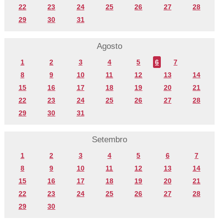
22
23
24
25
26
27
28
29
30
31
Agosto
1
2
3
4
5
6
7
8
9
10
11
12
13
14
15
16
17
18
19
20
21
22
23
24
25
26
27
28
29
30
31
Setembro
1
2
3
4
5
6
7
8
9
10
11
12
13
14
15
16
17
18
19
20
21
22
23
24
25
26
27
28
29
30