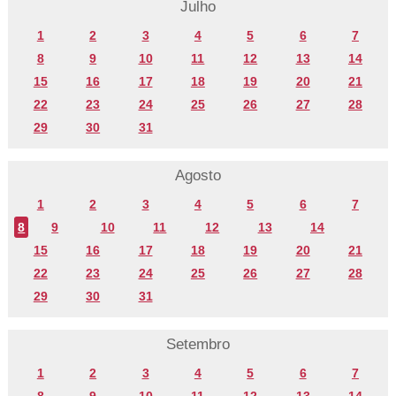
Julho
1
2
3
4
5
6
7
8
9
10
11
12
13
14
15
16
17
18
19
20
21
22
23
24
25
26
27
28
29
30
31
Agosto
1
2
3
4
5
6
7
8
9
10
11
12
13
14
15
16
17
18
19
20
21
22
23
24
25
26
27
28
29
30
31
Setembro
1
2
3
4
5
6
7