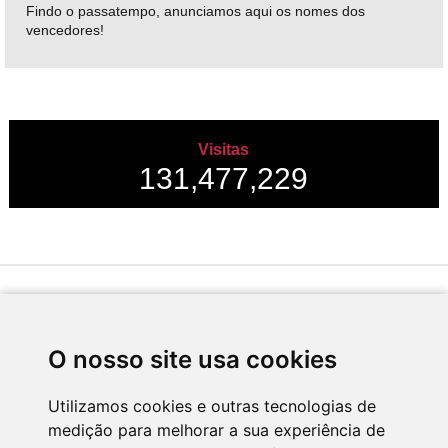
Findo o passatempo, anunciamos aqui os nomes dos
vencedores!
Visitas
131,477,229
Desenvolvido por
O nosso site usa cookies
Utilizamos cookies e outras tecnologias de
medição para melhorar a sua experiência de
Apoio