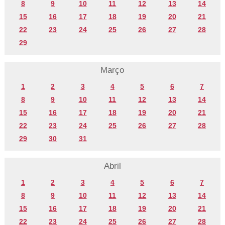
8
9
10
11
12
13
14
15
16
17
18
19
20
21
22
23
24
25
26
27
28
29
Março
1
2
3
4
5
6
7
8
9
10
11
12
13
14
15
16
17
18
19
20
21
22
23
24
25
26
27
28
29
30
31
Abril
1
2
3
4
5
6
7
8
9
10
11
12
13
14
15
16
17
18
19
20
21
22
23
24
25
26
27
28