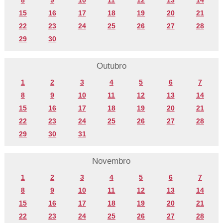
8
9
10
11
12
13
14
15
16
17
18
19
20
21
22
23
24
25
26
27
28
29
30
Outubro
1
2
3
4
5
6
7
8
9
10
11
12
13
14
15
16
17
18
19
20
21
22
23
24
25
26
27
28
29
30
31
Novembro
1
2
3
4
5
6
7
8
9
10
11
12
13
14
15
16
17
18
19
20
21
22
23
24
25
26
27
28