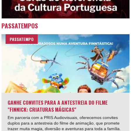
PASSATEMPOS
PASSATEMPO
GANHE CONVITES PARA A ANTESTREIA DO FILME
"FINNICK: CRIATURAS MÁGICAS"
Em parceria com a PRIS Audiovisuais, oferecemos convites
duplos para a antestreia do filme de animação, que promete
trazer muita magia, diversão e aventuras para toda a família.