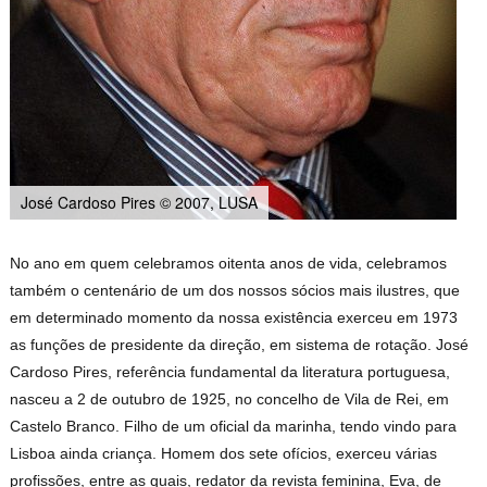
José Cardoso Pires © 2007, LUSA
No ano em quem celebramos oitenta anos de vida, celebramos
também o centenário de um dos nossos sócios mais ilustres, que
em determinado momento da nossa existência exerceu em 1973
as funções de presidente da direção, em sistema de rotação. José
Cardoso Pires, referência fundamental da literatura portuguesa,
nasceu a 2 de outubro de 1925, no concelho de Vila de Rei, em
Castelo Branco. Filho de um oficial da marinha, tendo vindo para
Lisboa ainda criança. Homem dos sete ofícios, exerceu várias
profissões, entre as quais, redator da revista feminina, Eva, de