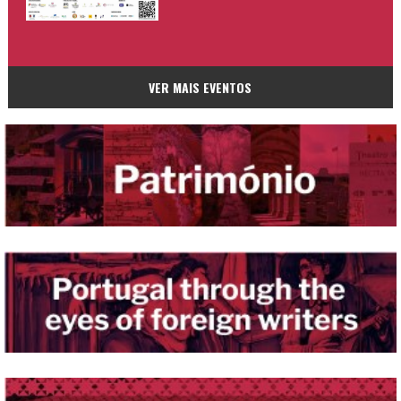
VER MAIS EVENTOS