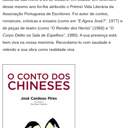
desse mesmo ano foi-lhe atribuído o Prémio Vida Literária da
Associação Portuguesa de Escritores. Foi autor de contos,
romances, crónicas e ensaios (como em
“E Agora José?”
, 1977) e
de peças de teatro (como
“O Render dos Heróis”
(1960) e
“O
Corpo Delito na Sala de Espelhos”
, 1980). A sua presença está
bem viva na nossa memória. Recordamo-lo com saudade e
relendo a sua obra como realidade viva.