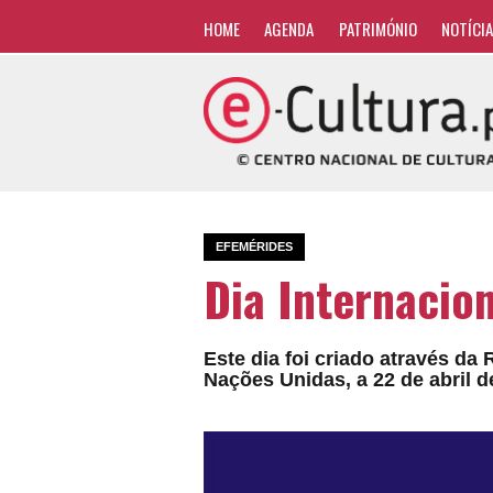
HOME
AGENDA
PATRIMÓNIO
NOTÍCI
EFEMÉRIDES
Dia Internacio
Este dia foi criado através da
Nações Unidas, a 22 de abril d