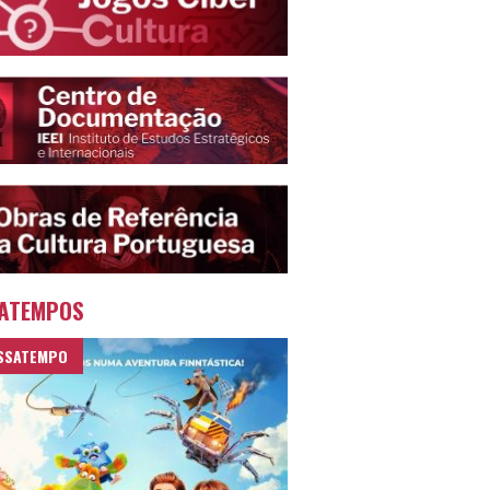
ATEMPOS
SSATEMPO