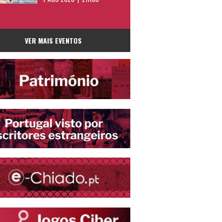
VER MAIS EVENTOS