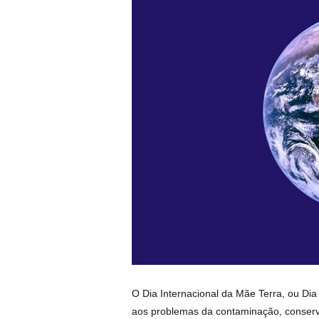
O Dia Internacional da Mãe Terra, ou Dia
aos problemas da contaminação, conserv