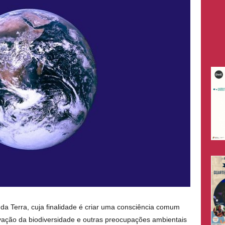
 da Terra, cuja finalidade é criar uma consciência comum
ação da biodiversidade e outras preocupações ambientais