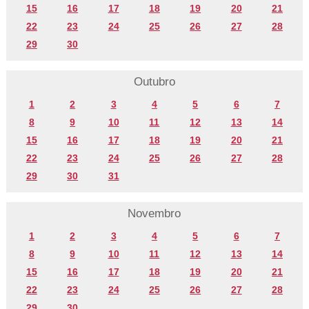
15
16
17
18
19
20
21
22
23
24
25
26
27
28
29
30
Outubro
1
2
3
4
5
6
7
8
9
10
11
12
13
14
15
16
17
18
19
20
21
22
23
24
25
26
27
28
29
30
31
Novembro
1
2
3
4
5
6
7
8
9
10
11
12
13
14
15
16
17
18
19
20
21
22
23
24
25
26
27
28
29
30