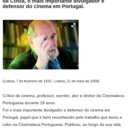
da Costa, o mais
importante divulgador e
defensor do cinema em Portugal.
(Lisboa, 7 de fevereiro de 1935 - Lisboa, 21 de maio de 2009)
Crítico de cinema, professor, escritor, ator e diretor da Cinemateca
Portuguesa durante 18 anos.
Foi o mais importante divulgador e defensor do cinema em
Portugal, papel que é bem reconhecido pelo trabalho que levou a
cabo na Cinemateca Portuguesa. Publicou, ao longo da sua vida,