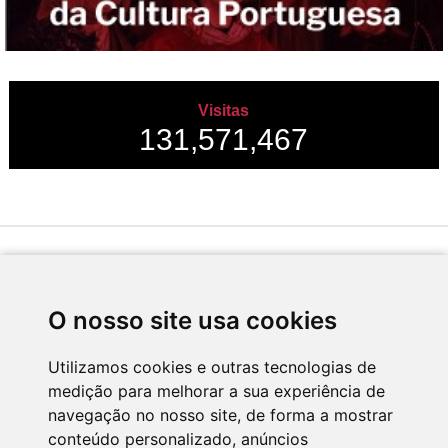
Visitas
131,571,467
Desenvolvido por
O nosso site usa cookies
Utilizamos cookies e outras tecnologias de
medição para melhorar a sua experiência de
Apoio
navegação no nosso site, de forma a mostrar
conteúdo personalizado, anúncios