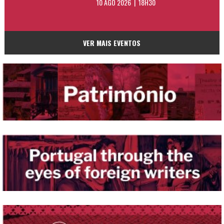
10 AGO 2026 | 18H30
VER MAIS EVENTOS