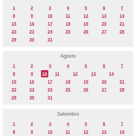
1
2
3
4
5
6
7
8
9
10
11
12
13
14
15
16
17
18
19
20
21
22
23
24
25
26
27
28
29
30
31
Agosto
1
2
3
4
5
6
7
8
9
10
11
12
13
14
15
16
17
18
19
20
21
22
23
24
25
26
27
28
29
30
31
Setembro
1
2
3
4
5
6
7
8
9
10
11
12
13
14