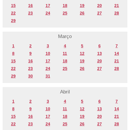
15
16
17
18
19
20
21
22
23
24
25
26
27
28
29
Março
1
2
3
4
5
6
7
8
9
10
11
12
13
14
15
16
17
18
19
20
21
22
23
24
25
26
27
28
29
30
31
Abril
1
2
3
4
5
6
7
8
9
10
11
12
13
14
15
16
17
18
19
20
21
22
23
24
25
26
27
28