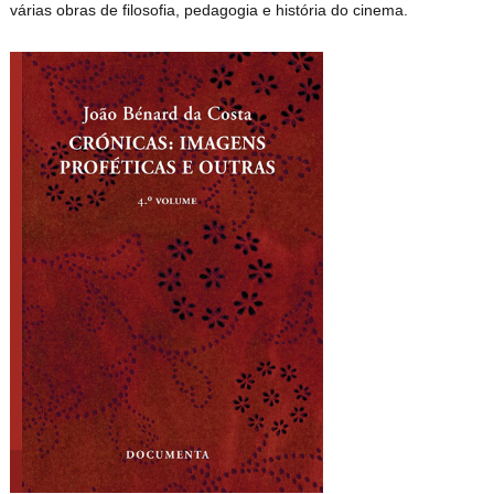
várias obras de filosofia, pedagogia e história do cinema.