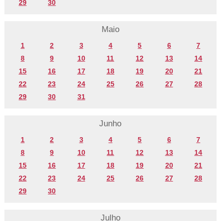
29
30
Maio
1
2
3
4
5
6
7
8
9
10
11
12
13
14
15
16
17
18
19
20
21
22
23
24
25
26
27
28
29
30
31
Junho
1
2
3
4
5
6
7
8
9
10
11
12
13
14
15
16
17
18
19
20
21
22
23
24
25
26
27
28
29
30
Julho