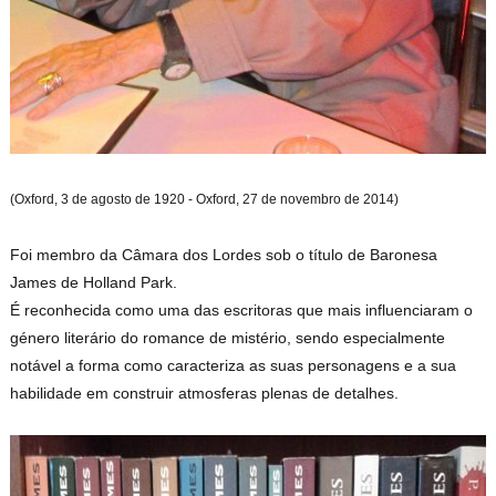
(Oxford, 3 de agosto de 1920 - Oxford, 27 de novembro de 2014)
Foi membro da Câmara dos Lordes sob o título de Baronesa
James de Holland Park.
É reconhecida como uma das escritoras que mais influenciaram o
género literário do romance de mistério, sendo especialmente
notável a forma como caracteriza as suas personagens e a sua
habilidade em construir atmosferas plenas de detalhes.