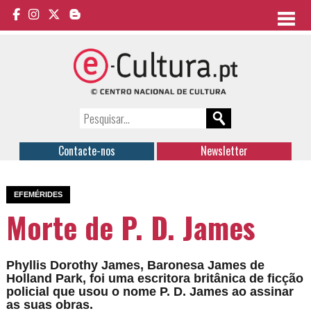
Contacte-nos
Newsletter
EFEMÉRIDES
Morte de P. D. James
Phyllis Dorothy James, Baronesa James de
Holland Park, foi uma escritora britânica de ficção
policial que usou o nome P. D. James ao assinar
as suas obras.