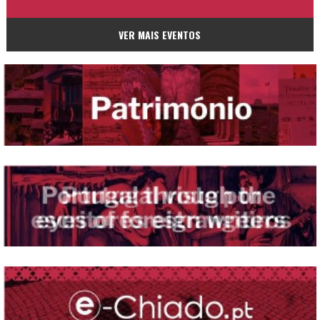
VER MAIS EVENTOS