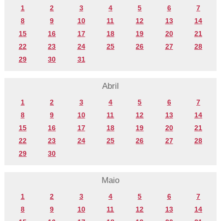
1
2
3
4
5
6
7
8
9
10
11
12
13
14
15
16
17
18
19
20
21
22
23
24
25
26
27
28
29
30
31
Abril
1
2
3
4
5
6
7
8
9
10
11
12
13
14
15
16
17
18
19
20
21
22
23
24
25
26
27
28
29
30
Maio
1
2
3
4
5
6
7
8
9
10
11
12
13
14