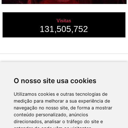
Visitas
131,505,752
Desenvolvido por
O nosso site usa cookies
Utilizamos cookies e outras tecnologias de
medição para melhorar a sua experiência de
Apoio
navegação no nosso site, de forma a mostrar
conteúdo personalizado, anúncios
direcionados, analisar o tráfego do site e