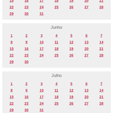
15
16
17
18
19
20
21
22
23
24
25
26
27
28
29
30
31
Junho
1
2
3
4
5
6
7
8
9
10
11
12
13
14
15
16
17
18
19
20
21
22
23
24
25
26
27
28
29
30
Julho
1
2
3
4
5
6
7
8
9
10
11
12
13
14
15
16
17
18
19
20
21
22
23
24
25
26
27
28
29
30
31