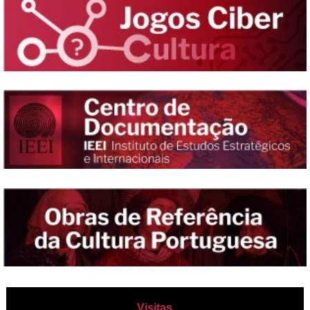
Visitas