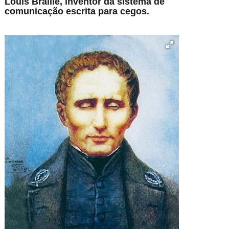
Louis Braille, inventor da sistema de
comunicação escrita para cegos.