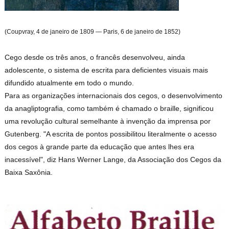
(Coupvray, 4 de janeiro de 1809 — Paris, 6 de janeiro de 1852)
Cego desde os três anos, o francês desenvolveu, ainda
adolescente, o sistema de escrita para deficientes visuais mais
difundido atualmente em todo o mundo.
Para as organizações internacionais dos cegos, o desenvolvimento
da anagliptografia, como também é chamado o braille, significou
uma revolução cultural semelhante à invenção da imprensa por
Gutenberg. "A escrita de pontos possibilitou literalmente o acesso
dos cegos à grande parte da educação que antes lhes era
inacessível", diz Hans Werner Lange, da Associação dos Cegos da
Baixa Saxônia.