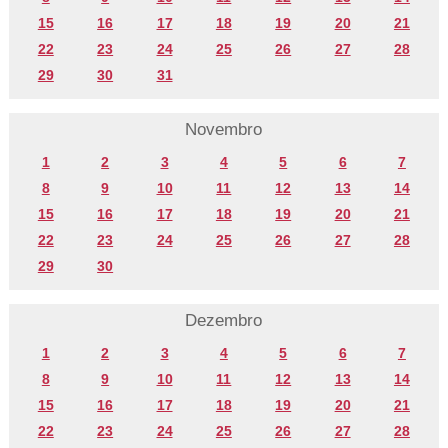
15
16
17
18
19
20
21
22
23
24
25
26
27
28
29
30
31
Novembro
1
2
3
4
5
6
7
8
9
10
11
12
13
14
15
16
17
18
19
20
21
22
23
24
25
26
27
28
29
30
Dezembro
1
2
3
4
5
6
7
8
9
10
11
12
13
14
15
16
17
18
19
20
21
22
23
24
25
26
27
28