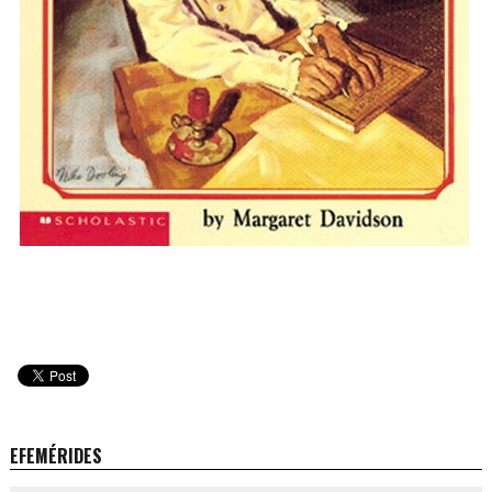
EFEMÉRIDES