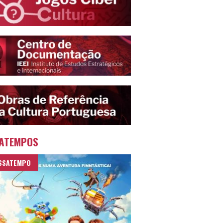
ATEMPOS
SSATEMPO