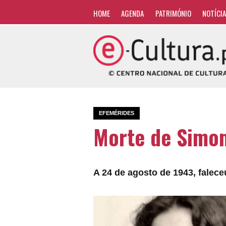
HOME
AGENDA
PATRIMÓNIO
NOTÍCI
EFEMÉRIDES
Morte de Simon
A 24 de agosto de 1943, falece