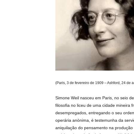
(Paris, 3 de fevereiro de 1909 – Ashford, 24 de 
Simone Weil nasceu em Paris, no seio de
filosofia no liceu de uma cidade mineira 
desempregados, entregando o seu ordena
operária anónima, é testemunha da servi
aniquilação do pensamento na produção de