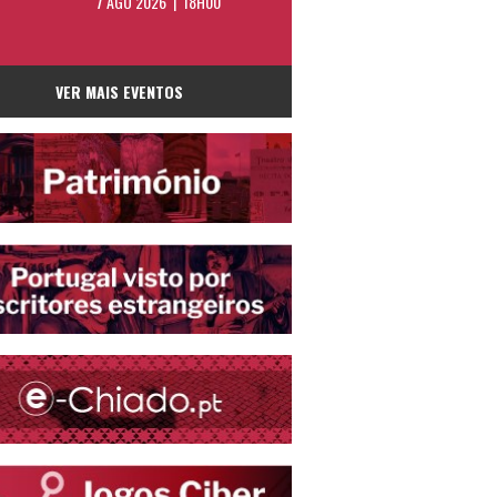
7 AGO 2026 | 18H00
VER MAIS EVENTOS