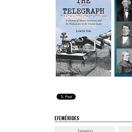
EFEMÉRIDES
Janeiro