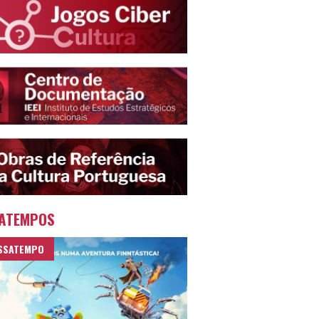
ATEMPOS
SSATEMPO