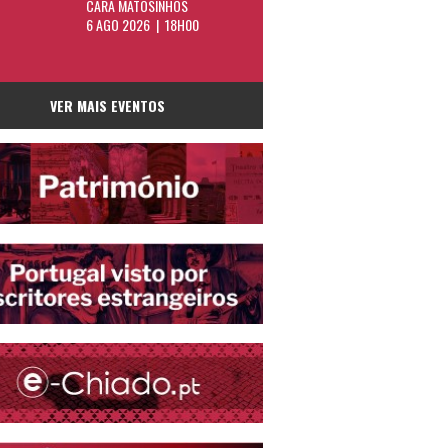
CARA MATOSINHOS
6 AGO 2026 | 18H00
VER MAIS EVENTOS