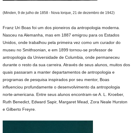
(Minden, 9 de julho de 1858 - Nova Iorque, 21 de dezembro
de 1942)
Franz Uri Boas foi um dos pioneiros da antropologia moderna.
Nasceu na Alemanha, mas em 1887 emigrou para os Estados
Unidos, onde trabalhou pela primeira vez como um curador do
museu no Smithsonian, e em 1899 tornou-se professor de
antropologia da Universidade de Columbia, onde permaneceu
durante o resto da sua carreira. Através de seus alunos, muitos dos
quais passaram a manter departamentos de antropologia e
programas de pesquisa inspirados por seu mentor, Boas
influenciou profundamente o desenvolvimento da antropologia
norte-americana. Entre seus alunos encontram-se A. L. Kroeber,
Ruth Benedict, Edward Sapir, Margaret Mead, Zora Neale Hurston
e Gilberto Freyre.