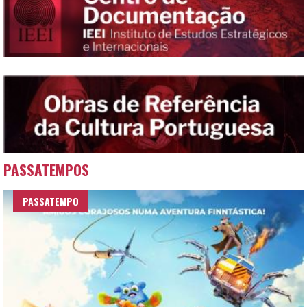
PASSATEMPOS
PASSATEMPO