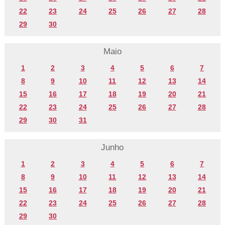
22
23
24
25
26
27
28
29
30
Maio
1
2
3
4
5
6
7
8
9
10
11
12
13
14
15
16
17
18
19
20
21
22
23
24
25
26
27
28
29
30
31
Junho
1
2
3
4
5
6
7
8
9
10
11
12
13
14
15
16
17
18
19
20
21
22
23
24
25
26
27
28
29
30