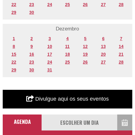
22
23
24
25
26
27
28
29
30
Dezembro
1
2
3
4
5
6
7
8
9
10
11
12
13
14
15
16
17
18
19
20
21
22
23
24
25
26
27
28
29
30
31
Divulgue aqui os seus eventos
AGENDA