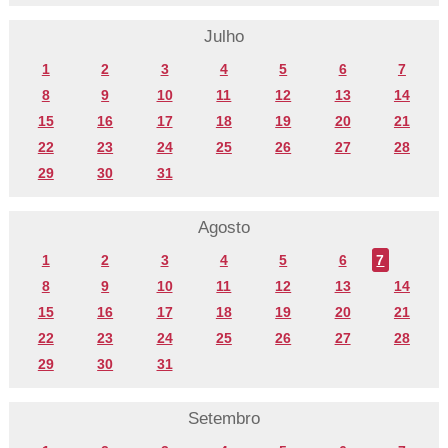
Julho
1
2
3
4
5
6
7
8
9
10
11
12
13
14
15
16
17
18
19
20
21
22
23
24
25
26
27
28
29
30
31
Agosto
1
2
3
4
5
6
7
8
9
10
11
12
13
14
15
16
17
18
19
20
21
22
23
24
25
26
27
28
29
30
31
Setembro