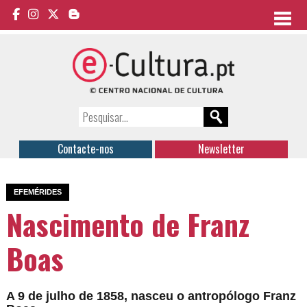
Contacte-nos
Newsletter
EFEMÉRIDES
Nascimento de Franz
Boas
A 9 de julho de 1858, nasceu o antropólogo Franz