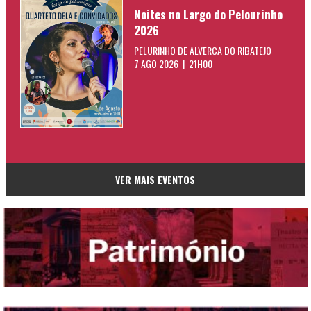
Noites no Largo do Pelourinho
2026
PELURINHO DE ALVERCA DO RIBATEJO
7 AGO 2026 | 21H00
VER MAIS EVENTOS