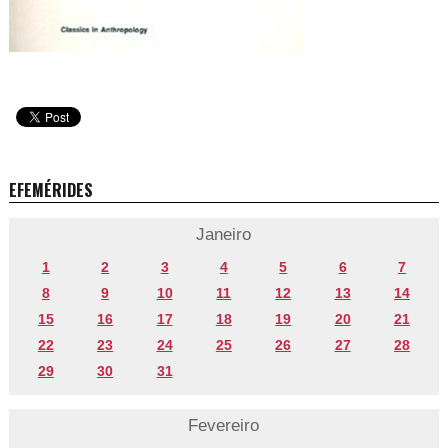
EFEMÉRIDES
Janeiro
1
2
3
4
5
6
7
8
9
10
11
12
13
14
15
16
17
18
19
20
21
22
23
24
25
26
27
28
29
30
31
Fevereiro