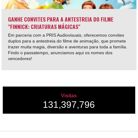
GANHE CONVITES PARA A ANTESTREIA DO FILME
"FINNICK: CRIATURAS MÁGICAS"
Em parceria com a PRIS Audiovisuais, oferecemos convites
duplos para a antestreia do filme de animação, que promete
trazer muita magia, diversão e aventuras para toda a família.
Findo o passatempo, anunciamos aqui os nomes dos
vencedores!
Visitas
131,397,796