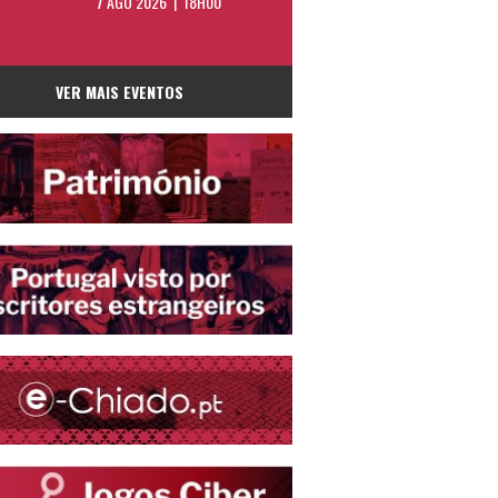
7 AGO 2026 | 18H00
VER MAIS EVENTOS