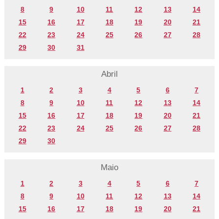
8
9
10
11
12
13
14
15
16
17
18
19
20
21
22
23
24
25
26
27
28
29
30
31
Abril
1
2
3
4
5
6
7
8
9
10
11
12
13
14
15
16
17
18
19
20
21
22
23
24
25
26
27
28
29
30
Maio
1
2
3
4
5
6
7
8
9
10
11
12
13
14
15
16
17
18
19
20
21