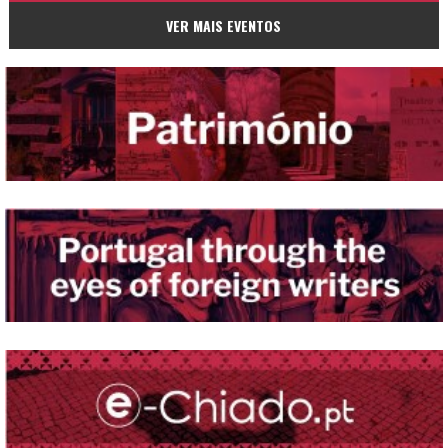
VER MAIS EVENTOS