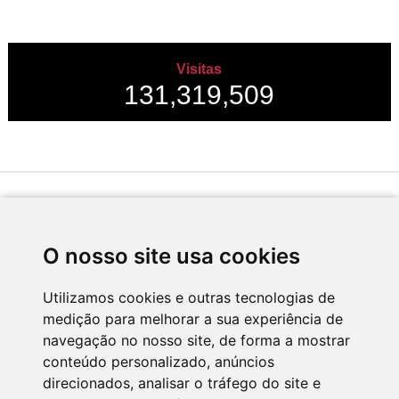
Visitas
131,319,509
Desenvolvido por
O nosso site usa cookies
Utilizamos cookies e outras tecnologias de
medição para melhorar a sua experiência de
Apoio
navegação no nosso site, de forma a mostrar
conteúdo personalizado, anúncios
direcionados, analisar o tráfego do site e