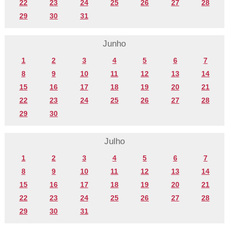
22
23
24
25
26
27
28
29
30
31
Junho
1
2
3
4
5
6
7
8
9
10
11
12
13
14
15
16
17
18
19
20
21
22
23
24
25
26
27
28
29
30
Julho
1
2
3
4
5
6
7
8
9
10
11
12
13
14
15
16
17
18
19
20
21
22
23
24
25
26
27
28
29
30
31