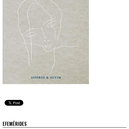
EFEMÉRIDES