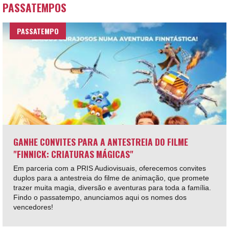
PASSATEMPOS
PASSATEMPO
GANHE CONVITES PARA A ANTESTREIA DO FILME
"FINNICK: CRIATURAS MÁGICAS"
Em parceria com a PRIS Audiovisuais, oferecemos convites
duplos para a antestreia do filme de animação, que promete
trazer muita magia, diversão e aventuras para toda a família.
Findo o passatempo, anunciamos aqui os nomes dos
vencedores!