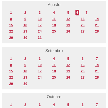
Agosto
1
2
3
4
5
6
7
8
9
10
11
12
13
14
15
16
17
18
19
20
21
22
23
24
25
26
27
28
29
30
31
Setembro
1
2
3
4
5
6
7
8
9
10
11
12
13
14
15
16
17
18
19
20
21
22
23
24
25
26
27
28
29
30
Outubro
1
2
3
4
5
6
7