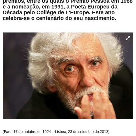
prémios, entre os quais o Prémio Pessoa em 1988
e a nomeação, em 1991, a Poeta Europeu da
Década pelo Collége de L'Europe. Este ano
celebra-se o centenário do seu nascimento.
(Faro, 17 de outubro de 1924 – Lisboa, 23 de setembro de 2013)