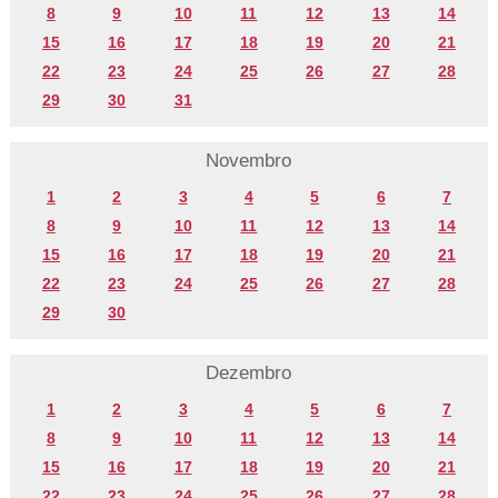
8
9
10
11
12
13
14
15
16
17
18
19
20
21
22
23
24
25
26
27
28
29
30
31
Novembro
1
2
3
4
5
6
7
8
9
10
11
12
13
14
15
16
17
18
19
20
21
22
23
24
25
26
27
28
29
30
Dezembro
1
2
3
4
5
6
7
8
9
10
11
12
13
14
15
16
17
18
19
20
21
22
23
24
25
26
27
28