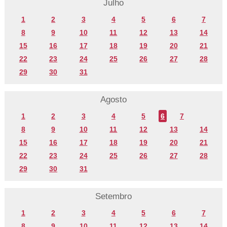
Julho
1
2
3
4
5
6
7
8
9
10
11
12
13
14
15
16
17
18
19
20
21
22
23
24
25
26
27
28
29
30
31
Agosto
1
2
3
4
5
6
7
8
9
10
11
12
13
14
15
16
17
18
19
20
21
22
23
24
25
26
27
28
29
30
31
Setembro
1
2
3
4
5
6
7
8
9
10
11
12
13
14