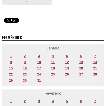
EFEMÉRIDES
Janeiro
1
2
3
4
5
6
7
8
9
10
11
12
13
14
15
16
17
18
19
20
21
22
23
24
25
26
27
28
29
30
31
Fevereiro
1
2
3
4
5
6
7