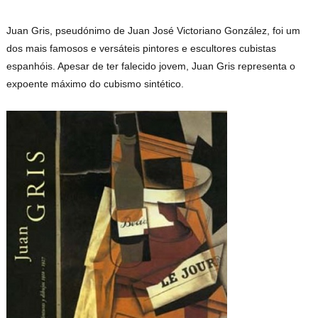
Juan Gris, pseudónimo de Juan José Victoriano González, foi um
dos mais famosos e versáteis pintores e escultores cubistas
espanhóis. Apesar de ter falecido jovem, Juan Gris representa o
expoente máximo do cubismo sintético.