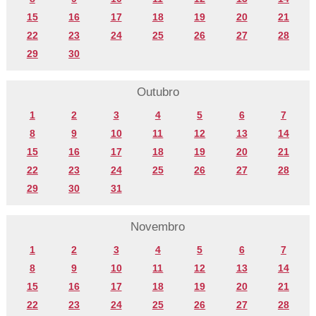
15
16
17
18
19
20
21
22
23
24
25
26
27
28
29
30
Outubro
1
2
3
4
5
6
7
8
9
10
11
12
13
14
15
16
17
18
19
20
21
22
23
24
25
26
27
28
29
30
31
Novembro
1
2
3
4
5
6
7
8
9
10
11
12
13
14
15
16
17
18
19
20
21
22
23
24
25
26
27
28