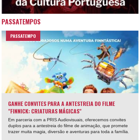
PASSATEMPOS
PASSATEMPO
GANHE CONVITES PARA A ANTESTREIA DO FILME
"FINNICK: CRIATURAS MÁGICAS"
Em parceria com a PRIS Audiovisuais, oferecemos convites
duplos para a antestreia do filme de animação, que promete
trazer muita magia, diversão e aventuras para toda a família.