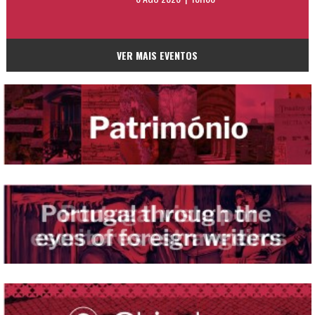
VER MAIS EVENTOS