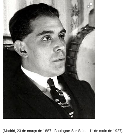
(Madrid, 23 de março de 1887 - Boulogne-Sur-Seine, 11 de maio de 1927)