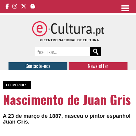
Contacte-nos
Newsletter
EFEMÉRIDES
Nascimento de Juan Gris
A 23 de março de 1887, nasceu o pintor espanhol
Juan Gris.