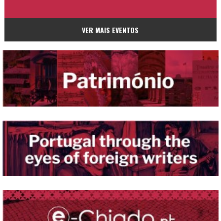
VER MAIS EVENTOS