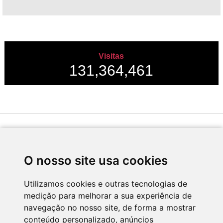
Visitas
131,364,461
Desenvolvido por
O nosso site usa cookies
Utilizamos cookies e outras tecnologias de
medição para melhorar a sua experiência de
Apoio
navegação no nosso site, de forma a mostrar
conteúdo personalizado, anúncios