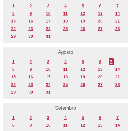
1
2
3
4
5
6
7
8
9
10
11
12
13
14
15
16
17
18
19
20
21
22
23
24
25
26
27
28
29
30
31
Agosto
1
2
3
4
5
6
7
8
9
10
11
12
13
14
15
16
17
18
19
20
21
22
23
24
25
26
27
28
29
30
31
Setembro
1
2
3
4
5
6
7
8
9
10
11
12
13
14