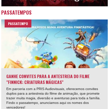
PASSATEMPOS
PASSATEMPO
GANHE CONVITES PARA A ANTESTREIA DO FILME
"FINNICK: CRIATURAS MÁGICAS"
Em parceria com a PRIS Audiovisuais, oferecemos convites
duplos para a antestreia do filme de animação, que promete
trazer muita magia, diversão e aventuras para toda a família.
Findo o passatempo, anunciamos aqui os nomes dos
vencedores!