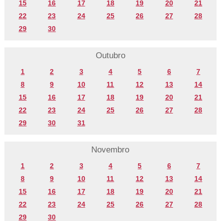
15
16
17
18
19
20
21
22
23
24
25
26
27
28
29
30
Outubro
1
2
3
4
5
6
7
8
9
10
11
12
13
14
15
16
17
18
19
20
21
22
23
24
25
26
27
28
29
30
31
Novembro
1
2
3
4
5
6
7
8
9
10
11
12
13
14
15
16
17
18
19
20
21
22
23
24
25
26
27
28
29
30