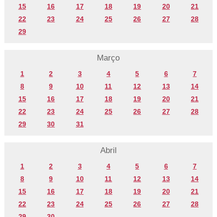
15
16
17
18
19
20
21
22
23
24
25
26
27
28
29
Março
1
2
3
4
5
6
7
8
9
10
11
12
13
14
15
16
17
18
19
20
21
22
23
24
25
26
27
28
29
30
31
Abril
1
2
3
4
5
6
7
8
9
10
11
12
13
14
15
16
17
18
19
20
21
22
23
24
25
26
27
28
29
30